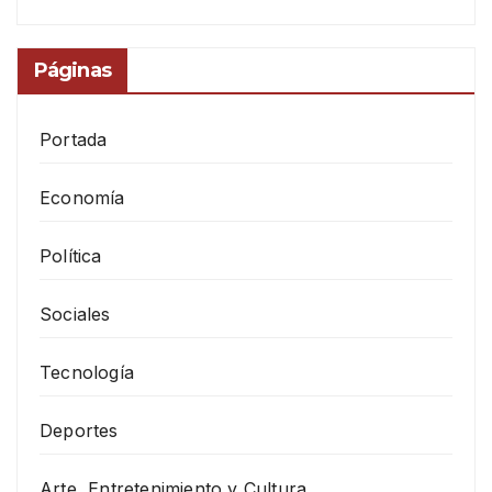
Páginas
Portada
Economía
Política
Sociales
Tecnología
Deportes
Arte, Entretenimiento y Cultura