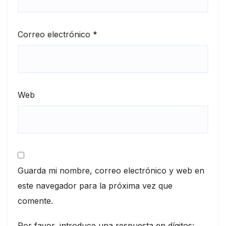
Correo electrónico
*
Web
Guarda mi nombre, correo electrónico y web en
este navegador para la próxima vez que
comente.
Por favor, introduce una respuesta en dígitos: