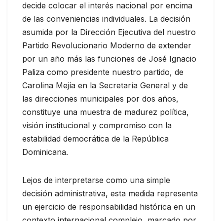
decide colocar el interés nacional por encima
de las conveniencias individuales. La decisión
asumida por la Dirección Ejecutiva del nuestro
Partido Revolucionario Moderno de extender
por un año más las funciones de José Ignacio
Paliza como presidente nuestro partido, de
Carolina Mejía en la Secretaría General y de
las direcciones municipales por dos años,
constituye una muestra de madurez política,
visión institucional y compromiso con la
estabilidad democrática de la República
Dominicana.
Lejos de interpretarse como una simple
decisión administrativa, esta medida representa
un ejercicio de responsabilidad histórica en un
contexto internacional complejo, marcado por