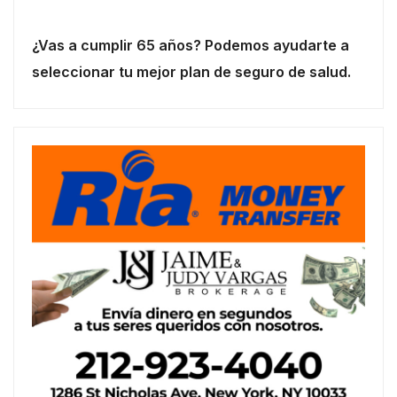
¿Vas a cumplir 65 años? Podemos ayudarte a
seleccionar tu mejor plan de seguro de salud.