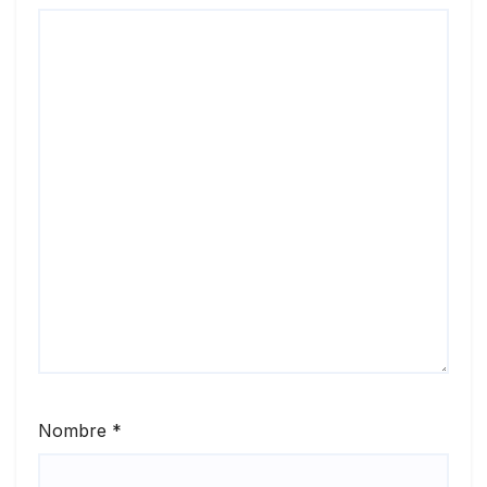
Nombre
*