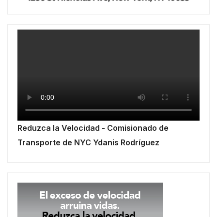
Reduzca la Velocidad - Comisionado de
Transporte de NYC Ydanis Rodríguez