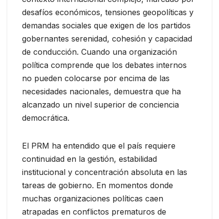
desafíos económicos, tensiones geopolíticas y
demandas sociales que exigen de los partidos
gobernantes serenidad, cohesión y capacidad
de conducción. Cuando una organización
política comprende que los debates internos
no pueden colocarse por encima de las
necesidades nacionales, demuestra que ha
alcanzado un nivel superior de conciencia
democrática.
El PRM ha entendido que el país requiere
continuidad en la gestión, estabilidad
institucional y concentración absoluta en las
tareas de gobierno. En momentos donde
muchas organizaciones políticas caen
atrapadas en conflictos prematuros de