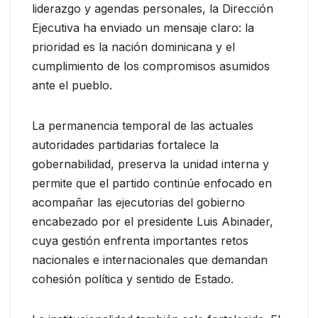
liderazgo y agendas personales, la Dirección
Ejecutiva ha enviado un mensaje claro: la
prioridad es la nación dominicana y el
cumplimiento de los compromisos asumidos
ante el pueblo.
La permanencia temporal de las actuales
autoridades partidarias fortalece la
gobernabilidad, preserva la unidad interna y
permite que el partido continúe enfocado en
acompañar las ejecutorias del gobierno
encabezado por el presidente Luis Abinader,
cuya gestión enfrenta importantes retos
nacionales e internacionales que demandan
cohesión política y sentido de Estado.