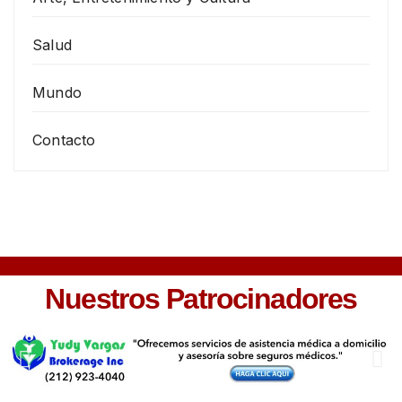
Salud
Mundo
Contacto
Nuestros Patrocinadores