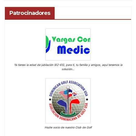
Patrocinadores
Ya tienes la edad de jubilación (62-65), para ti, tu familia y amigos, aquí tenemos la
solución…
Hazte socio de nuestro Club de Golf