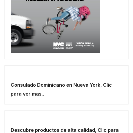
Consulado Dominicano en Nueva York, Clic
para ver mas..
Descubre productos de alta calidad, Clic para