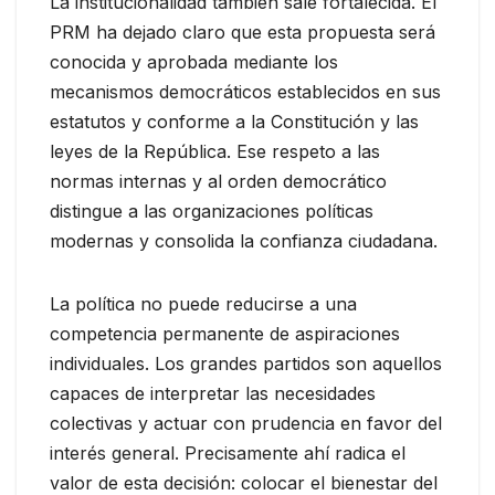
La institucionalidad también sale fortalecida. El
PRM ha dejado claro que esta propuesta será
conocida y aprobada mediante los
mecanismos democráticos establecidos en sus
estatutos y conforme a la Constitución y las
leyes de la República. Ese respeto a las
normas internas y al orden democrático
distingue a las organizaciones políticas
modernas y consolida la confianza ciudadana.
La política no puede reducirse a una
competencia permanente de aspiraciones
individuales. Los grandes partidos son aquellos
capaces de interpretar las necesidades
colectivas y actuar con prudencia en favor del
interés general. Precisamente ahí radica el
valor de esta decisión: colocar el bienestar del