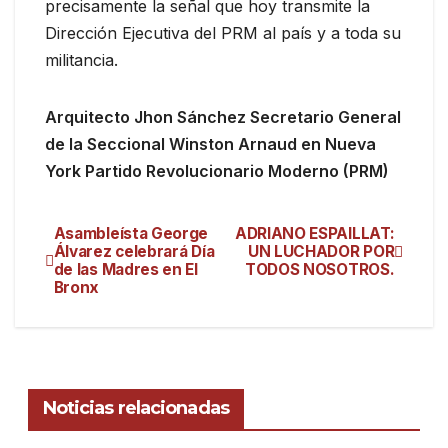
precisamente la señal que hoy transmite la
Dirección Ejecutiva del PRM al país y a toda su
militancia.
Arquitecto Jhon Sánchez Secretario General
de la Seccional Winston Arnaud en Nueva
York Partido Revolucionario Moderno (PRM)
Asambleísta George
ADRIANO ESPAILLAT:
Álvarez celebrará Día
UN LUCHADOR POR
de las Madres en El
TODOS NOSOTROS.
Bronx
Noticias relacionadas