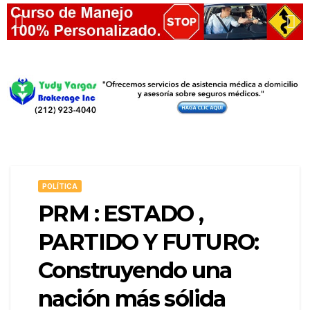
POLÍTICA
PRM : ESTADO ,
PARTIDO Y FUTURO:
Construyendo una
nación más sólida