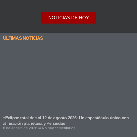
NOTICIAS DE HOY
ÚLTIMAS NOTICIAS
«Eclipse total de sol 12 de agosto 2026: Un espectáculo único con
alineación planetaria y Perseidas»
8 de agosto de 2026
No hay comentarios