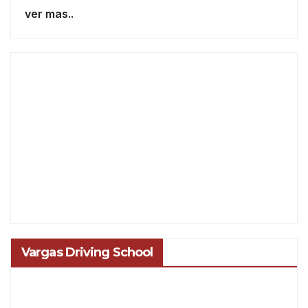
ver mas..
Vargas Driving School