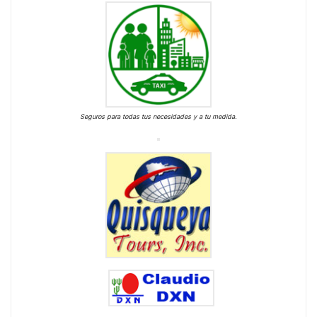
Seguros para todas tus necesidades y a tu medida.