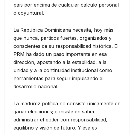
país por encima de cualquier cálculo personal
o coyuntural.
La República Dominicana necesita, hoy más
que nunca, partidos fuertes, organizados y
conscientes de su responsabilidad histórica. El
PRM ha dado un paso importante en esa
dirección, apostando a la estabilidad, a la
unidad y a la continuidad institucional como
herramientas para seguir impulsando el
desarrollo nacional.
La madurez política no consiste únicamente en
ganar elecciones; consiste en saber
administrar el poder con responsabilidad,
equilibrio y visión de futuro. Y esa es