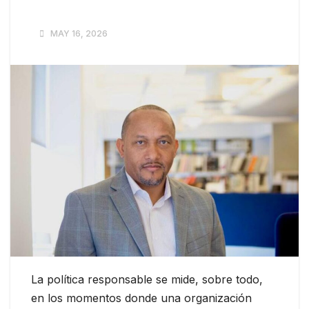
MAY 16, 2026
La política responsable se mide, sobre todo,
en los momentos donde una organización