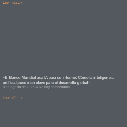
Leer más... »
«El Banco Mundial usa IA para su informe: Cómo la inteligencia
artificial puede ser clave para el desarrollo global»
8 de agosto de 2026
No hay comentarios
Leer más... »