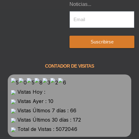
Noticias...
Suscribirse
CONTADOR DE VISITAS
Vistas Hoy :
Vistas Ayer : 10
Vistas Últimos 7 días : 66
Vistas Últimos 30 días : 172
Total de Vistas : 5072046