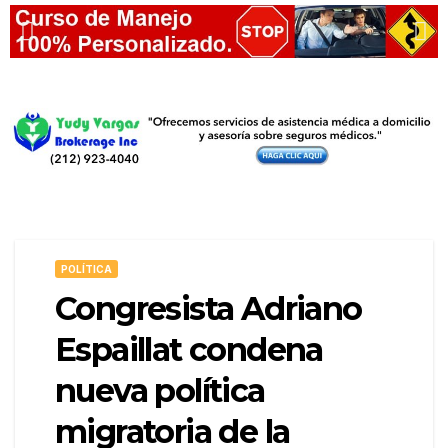
POLÍTICA
Congresista Adriano
Espaillat condena
nueva política
migratoria de la