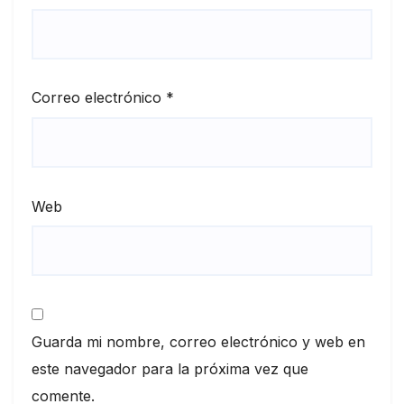
Correo electrónico
*
Web
Guarda mi nombre, correo electrónico y web en
este navegador para la próxima vez que
comente.