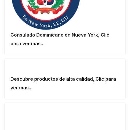
Consulado Dominicano en Nueva York, Clic
para ver mas..
Descubre productos de alta calidad, Clic para
ver mas..