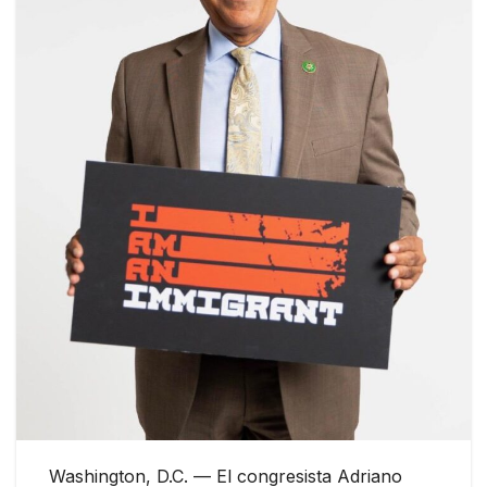
Washington, D.C. — El congresista Adriano