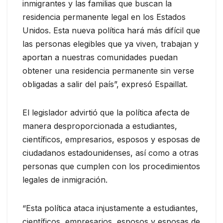
inmigrantes y las familias que buscan la
residencia permanente legal en los Estados
Unidos. Esta nueva política hará más difícil que
las personas elegibles que ya viven, trabajan y
aportan a nuestras comunidades puedan
obtener una residencia permanente sin verse
obligadas a salir del país”, expresó Espaillat.
El legislador advirtió que la política afecta de
manera desproporcionada a estudiantes,
científicos, empresarios, esposos y esposas de
ciudadanos estadounidenses, así como a otras
personas que cumplen con los procedimientos
legales de inmigración.
“Esta política ataca injustamente a estudiantes,
científicos, empresarios, esposos y esposas de