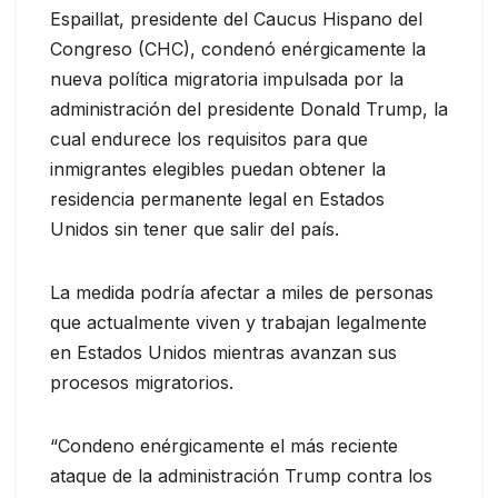
Espaillat, presidente del Caucus Hispano del
Congreso (CHC), condenó enérgicamente la
nueva política migratoria impulsada por la
administración del presidente Donald Trump, la
cual endurece los requisitos para que
inmigrantes elegibles puedan obtener la
residencia permanente legal en Estados
Unidos sin tener que salir del país.
La medida podría afectar a miles de personas
que actualmente viven y trabajan legalmente
en Estados Unidos mientras avanzan sus
procesos migratorios.
“Condeno enérgicamente el más reciente
ataque de la administración Trump contra los