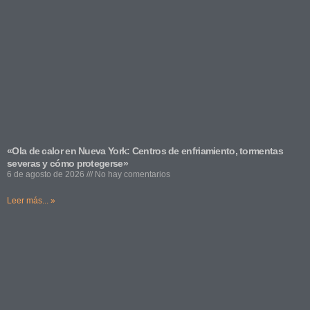
«Ola de calor en Nueva York: Centros de enfriamiento, tormentas
severas y cómo protegerse»
6 de agosto de 2026
No hay comentarios
Leer más... »