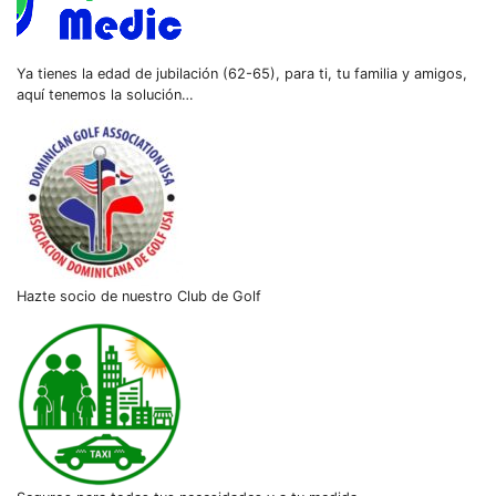
Ya tienes la edad de jubilación (62-65), para ti, tu familia y amigos,
aquí tenemos la solución…
Hazte socio de nuestro Club de Golf