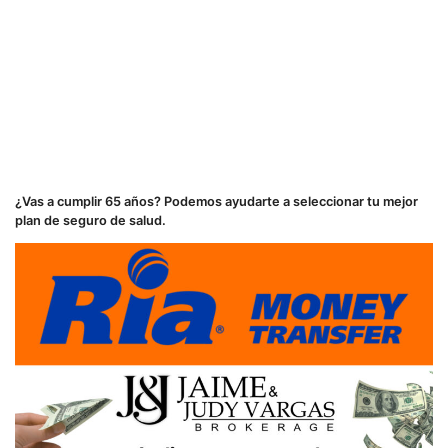
¿Vas a cumplir 65 años? Podemos ayudarte a seleccionar tu mejor
plan de seguro de salud.