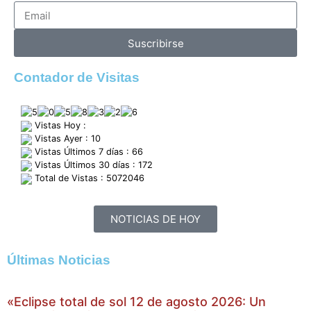
Suscribirse
Contador de Visitas
Vistas Hoy :
Vistas Ayer : 10
Vistas Últimos 7 días : 66
Vistas Últimos 30 días : 172
Total de Vistas : 5072046
NOTICIAS DE HOY
Últimas Noticias
«Eclipse total de sol 12 de agosto 2026: Un