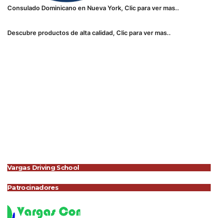
Consulado Dominicano en Nueva York, Clic para ver mas..
Descubre productos de alta calidad, Clic para ver mas..
Vargas Driving School
Patrocinadores