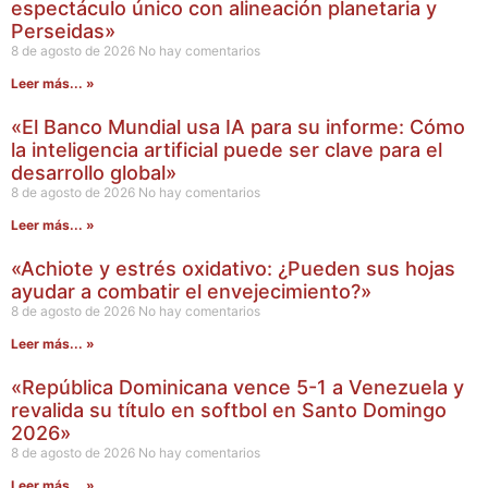
espectáculo único con alineación planetaria y
Perseidas»
8 de agosto de 2026
No hay comentarios
Leer más... »
«El Banco Mundial usa IA para su informe: Cómo
la inteligencia artificial puede ser clave para el
desarrollo global»
8 de agosto de 2026
No hay comentarios
Leer más... »
«Achiote y estrés oxidativo: ¿Pueden sus hojas
ayudar a combatir el envejecimiento?»
8 de agosto de 2026
No hay comentarios
Leer más... »
«República Dominicana vence 5-1 a Venezuela y
revalida su título en softbol en Santo Domingo
2026»
8 de agosto de 2026
No hay comentarios
Leer más... »