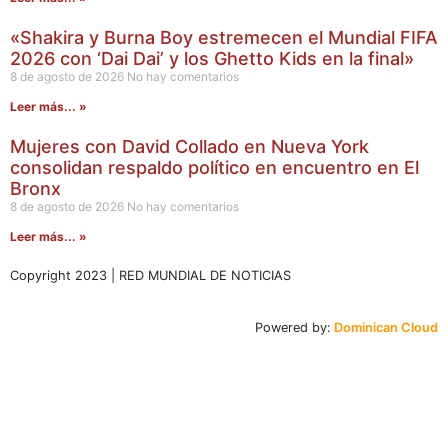
«Shakira y Burna Boy estremecen el Mundial FIFA
2026 con ‘Dai Dai’ y los Ghetto Kids en la final»
8 de agosto de 2026
No hay comentarios
Leer más... »
Mujeres con David Collado en Nueva York
consolidan respaldo político en encuentro en El
Bronx
8 de agosto de 2026
No hay comentarios
Leer más... »
Copyright 2023 | RED MUNDIAL DE NOTICIAS
Powered by:
Dominican Cloud