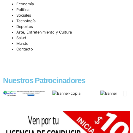
Economía
Política
Sociales
Tecnología
Deportes
Arte, Entretenimiento y Cultura
Salud
Mundo
Contacto
Nuestros Patrocinadores