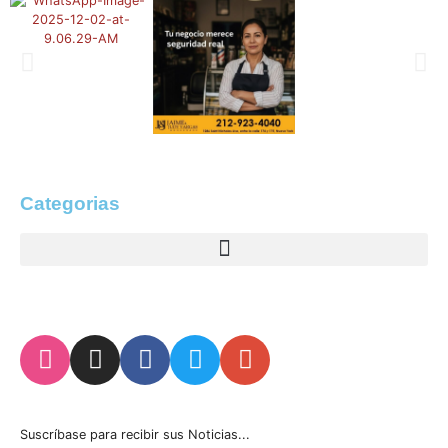
Categorias
Suscríbase para recibir sus Noticias...