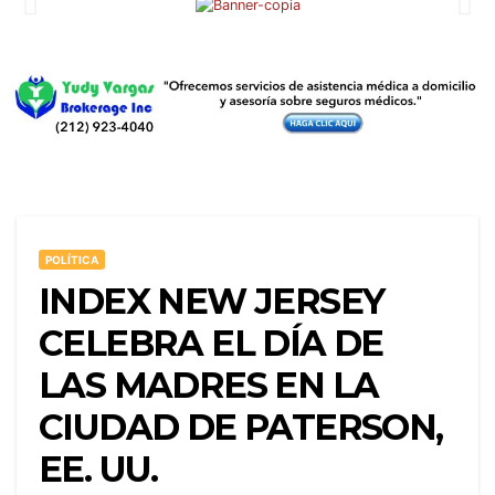
POLÍTICA
INDEX NEW JERSEY
CELEBRA EL DÍA DE
LAS MADRES EN LA
CIUDAD DE PATERSON,
EE. UU.