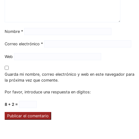
Nombre
*
Correo electrónico
*
Web
Guarda mi nombre, correo electrónico y web en este navegador para
la próxima vez que comente.
Por favor, introduce una respuesta en dígitos:
8 + 2 =