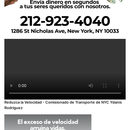
Reduzca la Velocidad - Comisionado de Transporte de NYC Ydanis
Rodríguez