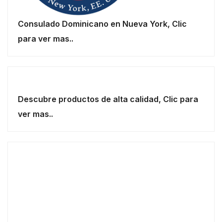
Consulado Dominicano en Nueva York, Clic
para ver mas..
Descubre productos de alta calidad, Clic para
ver mas..