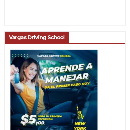
Vargas Driving School