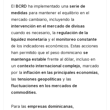
El
BCRD
ha implementado una
serie de
medidas
para mantener el equilibrio en el
mercado cambiario, incluyendo la
intervención en el mercado de divisas
cuando es necesario, la
regulación de la
liquidez monetaria
y el
monitoreo constante
de los indicadores económicos. Estas acciones
han permitido que el peso dominicano
se
mantenga estable
frente al dólar, incluso en
un
contexto internacional complejo
, marcado
por la
inflación en las principales economías
,
las
tensiones geopolíticas
y las
fluctuaciones en los mercados de
commodities
.
Para las
empresas dominicanas
,