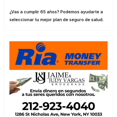
¿Vas a cumplir 65 años? Podemos ayudarte a
seleccionar tu mejor plan de seguro de salud.