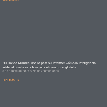
«El Banco Mundial usa IA para su informe: Cómo la inteligencia
artificial puede ser clave para el desarrollo global»
8 de agosto de 2026
No hay comentarios
Leer más... »