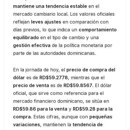
mantiene una tendencia estable
en el
mercado cambiario local. Los valores oficiales
reflejan
leves ajustes
en comparación con
días previos, lo que indica un
comportamiento
equilibrado
en el tipo de cambio y una
gestión efectiva
de la política monetaria por
parte de las autoridades dominicanas.
En la jornada de hoy, el
precio de compra del
dólar
es de
RD$59.2778
, mientras que el
precio de venta
es de
RD$59.8567
. El dólar
oficial, que sirve como referencia para el
mercado financiero dominicano, se sitúa en
RD$59.86 para la venta
y
RD$59.28 para la
compra
. Estas cifras, aunque con
pequeñas
variaciones
, mantienen la
tendencia de