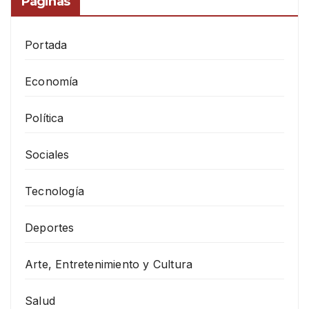
Páginas
Portada
Economía
Política
Sociales
Tecnología
Deportes
Arte, Entretenimiento y Cultura
Salud