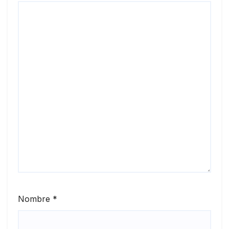
Nombre
*