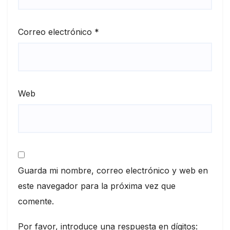
Correo electrónico
*
Web
Guarda mi nombre, correo electrónico y web en
este navegador para la próxima vez que
comente.
Por favor, introduce una respuesta en dígitos: