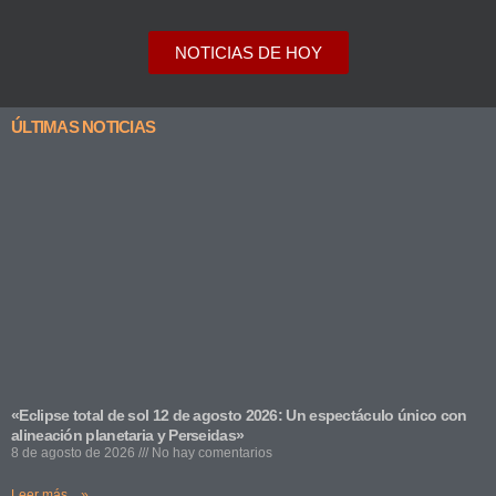
NOTICIAS DE HOY
ÚLTIMAS NOTICIAS
«Eclipse total de sol 12 de agosto 2026: Un espectáculo único con
alineación planetaria y Perseidas»
8 de agosto de 2026
No hay comentarios
Leer más... »