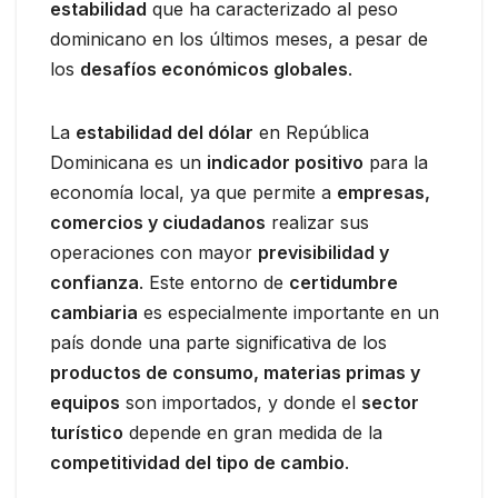
estabilidad
que ha caracterizado al peso
dominicano en los últimos meses, a pesar de
los
desafíos económicos globales
.
La
estabilidad del dólar
en República
Dominicana es un
indicador positivo
para la
economía local, ya que permite a
empresas,
comercios y ciudadanos
realizar sus
operaciones con mayor
previsibilidad y
confianza
. Este entorno de
certidumbre
cambiaria
es especialmente importante en un
país donde una parte significativa de los
productos de consumo, materias primas y
equipos
son importados, y donde el
sector
turístico
depende en gran medida de la
competitividad del tipo de cambio
.