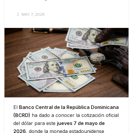
MAY 7, 2026
El
Banco Central de la República Dominicana
(BCRD)
ha dado a conocer la cotización oficial
del dólar para este
jueves 7 de mayo de
2026
, donde la moneda estadounidense