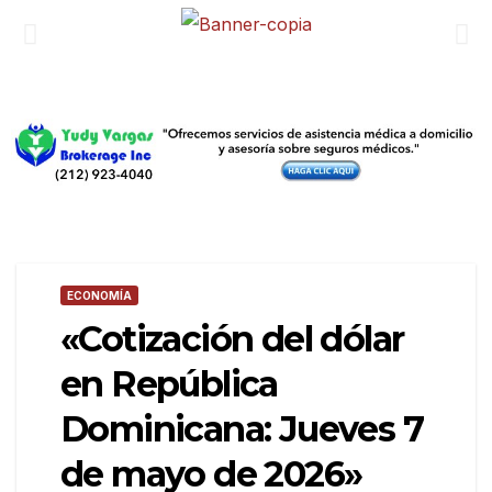
ECONOMÍA
«Cotización del dólar
en República
Dominicana: Jueves 7
de mayo de 2026»