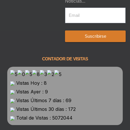
Noticias...
Suscribirse
CONTADOR DE VISITAS
Vistas Hoy : 8
Vistas Ayer : 9
Vistas Últimos 7 días : 69
Vistas Últimos 30 días : 172
Total de Vistas : 5072044