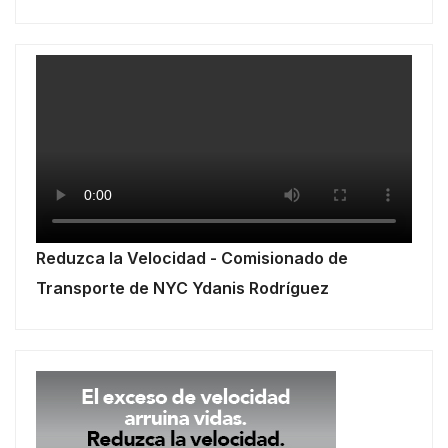
Reduzca la Velocidad - Comisionado de
Transporte de NYC Ydanis Rodríguez