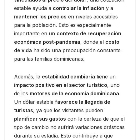
estable ayuda a
controlar la inflación
y a
mantener los precios
en niveles accesibles
para la población. Esto es especialmente
importante en un
contexto de recuperación
económica post-pandemia
, donde el
costo
de vida
ha sido una preocupación constante
para las familias dominicanas.
Además, la
estabilidad cambiaria
tiene un
impacto positivo en el sector turístico
, uno
de los
motores de la economía dominicana
.
Un dólar estable
favorece la llegada de
turistas
, ya que los visitantes pueden
planificar sus gastos
con la certeza de que el
tipo de cambio no sufrirá variaciones drásticas
durante su estadía. Esto contribuye a que