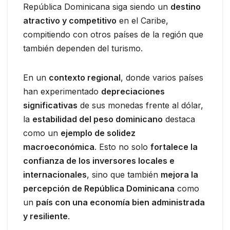
República Dominicana siga siendo un
destino
atractivo y competitivo
en el Caribe,
compitiendo con otros países de la región que
también dependen del turismo.
En un
contexto regional
, donde varios países
han experimentado
depreciaciones
significativas
de sus monedas frente al dólar,
la
estabilidad del peso dominicano
destaca
como un
ejemplo de solidez
macroeconómica
. Esto no solo
fortalece la
confianza de los inversores locales e
internacionales
, sino que también
mejora la
percepción de República Dominicana
como
un
país con una economía bien administrada
y resiliente
.