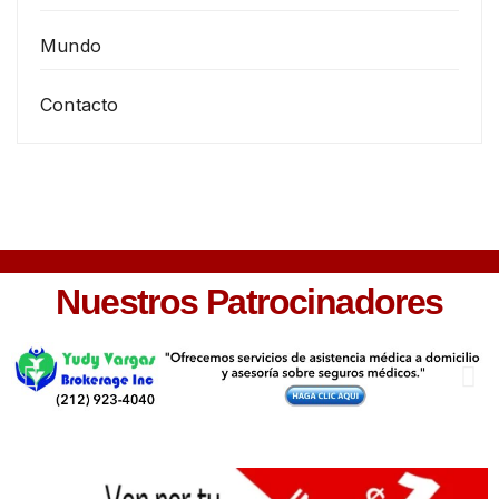
Mundo
Contacto
Nuestros Patrocinadores