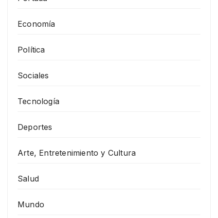
Economía
Política
Sociales
Tecnología
Deportes
Arte, Entretenimiento y Cultura
Salud
Mundo