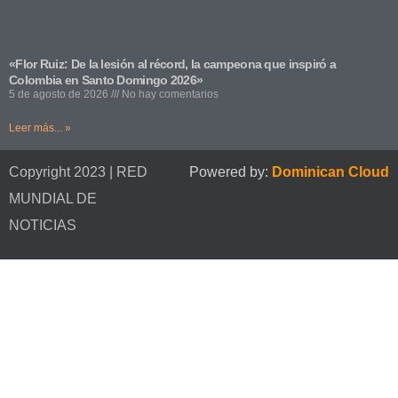
«Flor Ruiz: De la lesión al récord, la campeona que inspiró a
Colombia en Santo Domingo 2026»
5 de agosto de 2026
No hay comentarios
Leer más... »
Copyright 2023 | RED
Powered by:
Dominican Cloud
MUNDIAL DE
NOTICIAS