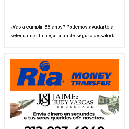
¿Vas a cumplir 65 años? Podemos ayudarte a
seleccionar tu mejor plan de seguro de salud.