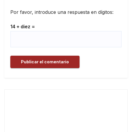
Por favor, introduce una respuesta en dígitos:
14 + diez =