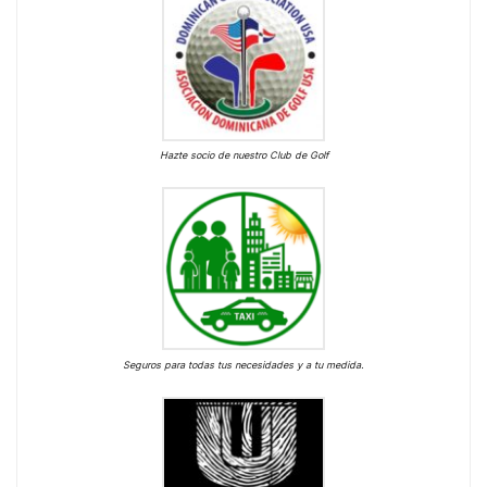
Hazte socio de nuestro Club de Golf
Seguros para todas tus necesidades y a tu medida.