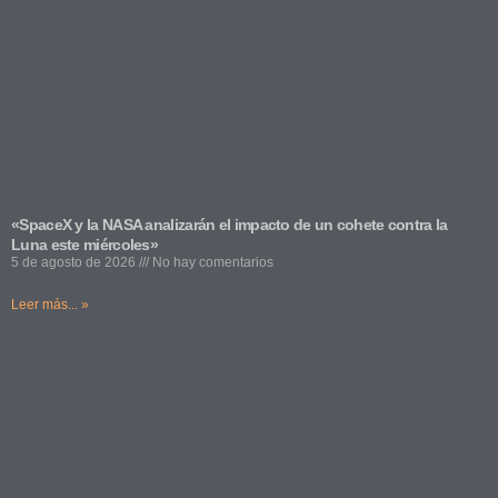
«SpaceX y la NASA analizarán el impacto de un cohete contra la
Luna este miércoles»
5 de agosto de 2026
No hay comentarios
Leer más... »