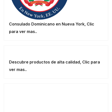
Consulado Dominicano en Nueva York, Clic
para ver mas..
Descubre productos de alta calidad, Clic para
ver mas..