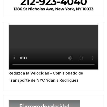
Reduzca la Velocidad - Comisionado de
Transporte de NYC Ydanis Rodríguez