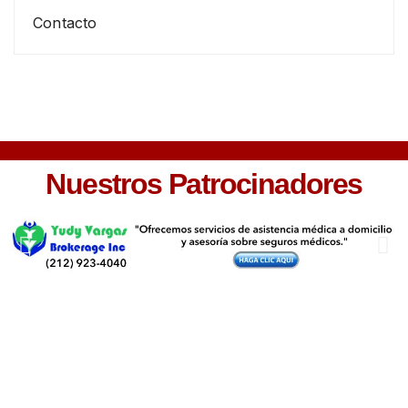
Contacto
Nuestros Patrocinadores