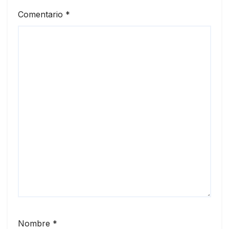
Comentario
*
Nombre
*