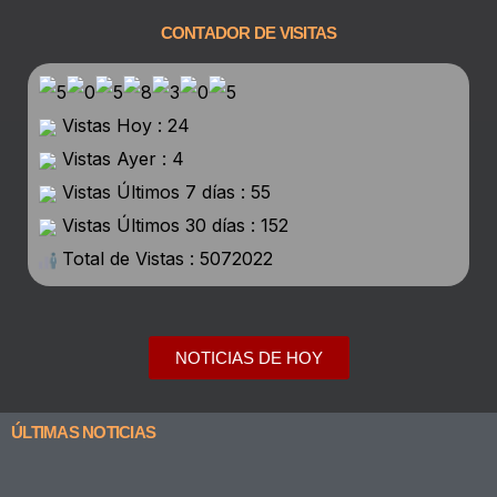
CONTADOR DE VISITAS
Vistas Hoy : 24
Vistas Ayer : 4
Vistas Últimos 7 días : 55
Vistas Últimos 30 días : 152
Total de Vistas : 5072022
NOTICIAS DE HOY
ÚLTIMAS NOTICIAS