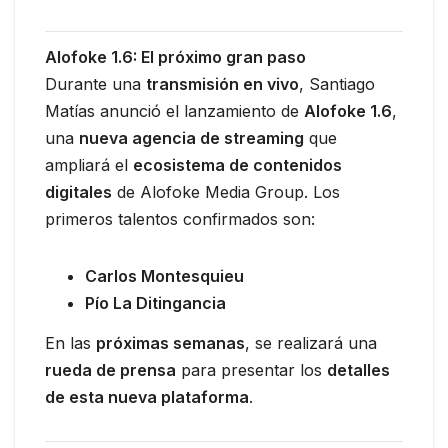
Alofoke 1.6: El próximo gran paso
Durante una
transmisión en vivo
, Santiago
Matías anunció el lanzamiento de
Alofoke 1.6
,
una
nueva agencia de streaming
que
ampliará el
ecosistema de contenidos
digitales
de Alofoke Media Group. Los
primeros talentos confirmados son:
Carlos Montesquieu
Pío La Ditingancia
En las
próximas semanas
, se realizará una
rueda de prensa
para presentar los
detalles
de esta nueva plataforma
.