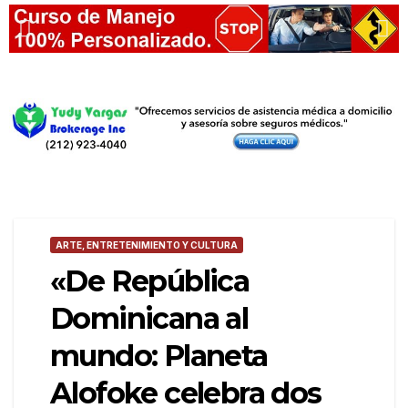
ARTE, ENTRETENIMIENTO Y CULTURA
«De República
Dominicana al
mundo: Planeta
Alofoke celebra dos