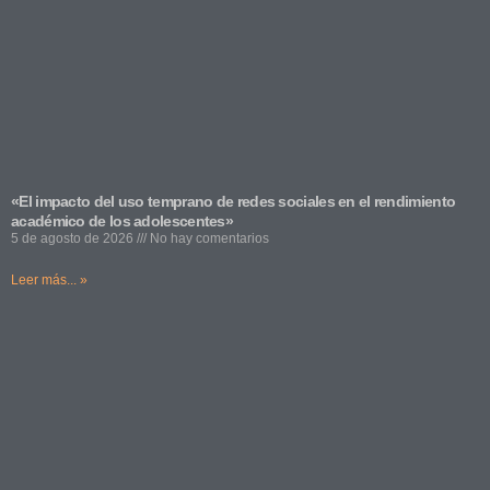
«El impacto del uso temprano de redes sociales en el rendimiento
académico de los adolescentes»
5 de agosto de 2026
No hay comentarios
Leer más... »