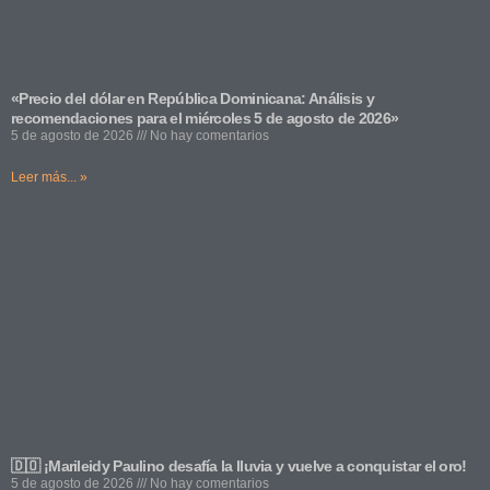
«Precio del dólar en República Dominicana: Análisis y
recomendaciones para el miércoles 5 de agosto de 2026»
5 de agosto de 2026
No hay comentarios
Leer más... »
🇩🇴 ¡Marileidy Paulino desafía la lluvia y vuelve a conquistar el oro!
5 de agosto de 2026
No hay comentarios