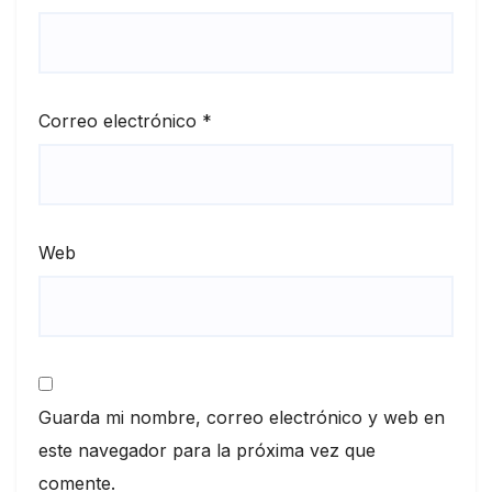
Correo electrónico
*
Web
Guarda mi nombre, correo electrónico y web en
este navegador para la próxima vez que
comente.