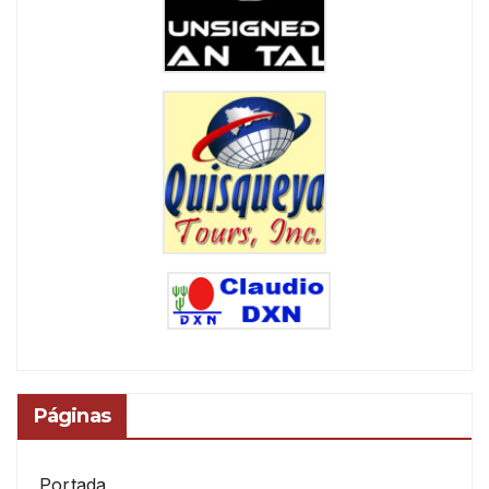
Páginas
Portada