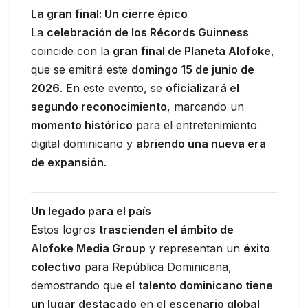
La gran final: Un cierre épico
La
celebración de los Récords Guinness
coincide con la
gran final de Planeta Alofoke
,
que se emitirá este
domingo 15 de junio de
2026
. En este evento, se
oficializará el
segundo reconocimiento
, marcando un
momento histórico
para el entretenimiento
digital dominicano y
abriendo una nueva era
de expansión
.
Un legado para el país
Estos logros
trascienden el ámbito de
Alofoke Media Group
y representan un
éxito
colectivo
para República Dominicana,
demostrando que el
talento dominicano tiene
un lugar destacado
en el
escenario global