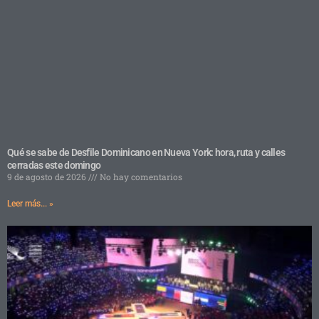
Qué se sabe de Desfile Dominicano en Nueva York: hora, ruta y calles
cerradas este domingo
9 de agosto de 2026
No hay comentarios
Leer más... »