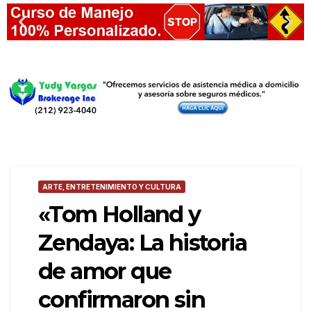
ARTE, ENTRETENIMIENTO Y CULTURA
«Tom Holland y
Zendaya: La historia
de amor que
confirmaron sin