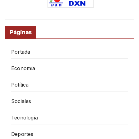
Páginas
Portada
Economía
Política
Sociales
Tecnología
Deportes