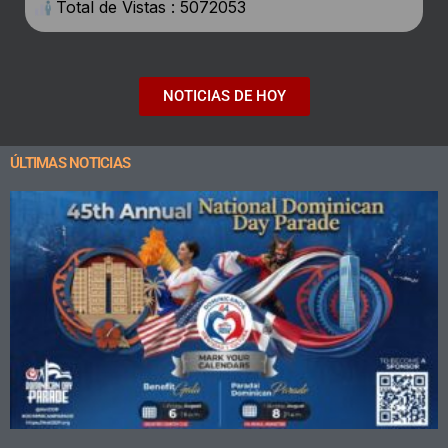
Total de Vistas : 5072053
NOTICIAS DE HOY
ÚLTIMAS NOTICIAS