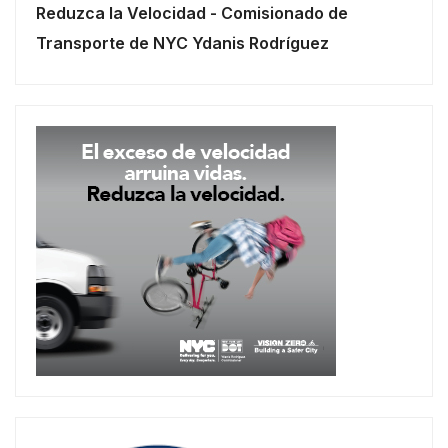
Reduzca la Velocidad - Comisionado de
Transporte de NYC Ydanis Rodríguez