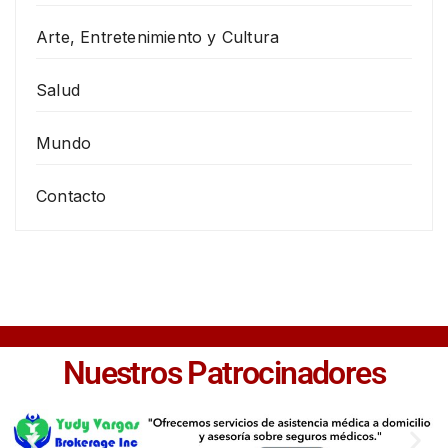
Arte, Entretenimiento y Cultura
Salud
Mundo
Contacto
Nuestros Patrocinadores