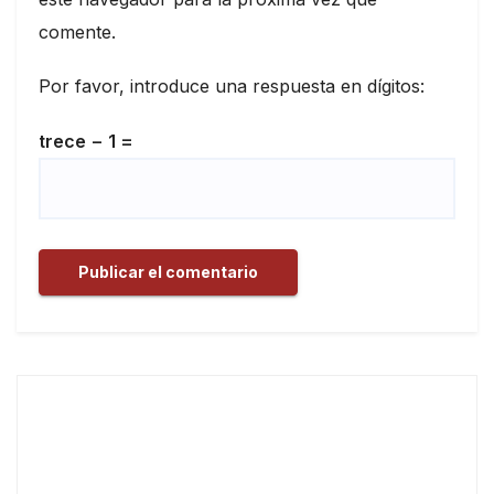
comente.
Por favor, introduce una respuesta en dígitos:
trece − 1 =