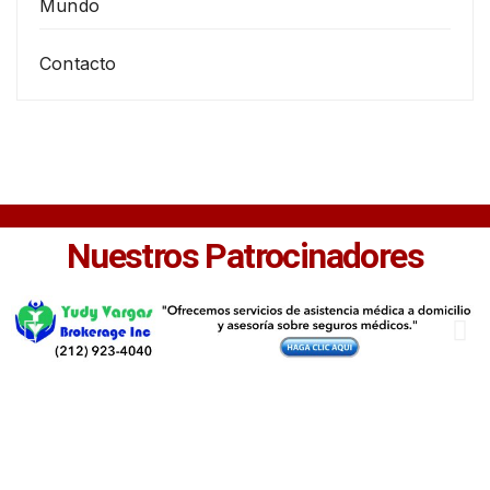
Mundo
Contacto
Nuestros Patrocinadores