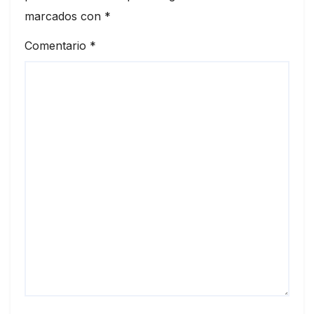
marcados con
*
Comentario
*