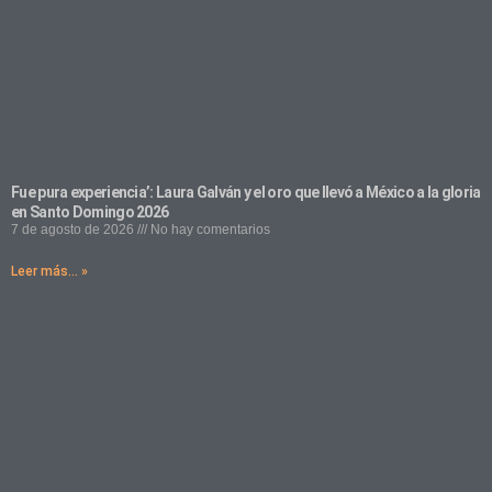
Fue pura experiencia’: Laura Galván y el oro que llevó a México a la gloria
en Santo Domingo 2026
7 de agosto de 2026
No hay comentarios
Leer más... »