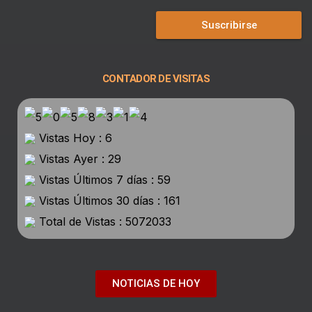
Suscribirse
CONTADOR DE VISITAS
Vistas Hoy : 6
Vistas Ayer : 29
Vistas Últimos 7 días : 59
Vistas Últimos 30 días : 161
Total de Vistas : 5072033
NOTICIAS DE HOY