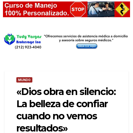
MUNDO
«Dios obra en silencio:
La belleza de confiar
cuando no vemos
resultados»