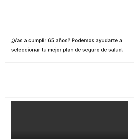
¿Vas a cumplir 65 años? Podemos ayudarte a
seleccionar tu mejor plan de seguro de salud.