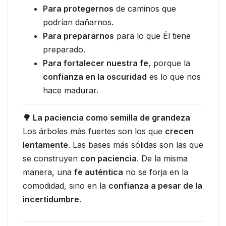
Para protegernos
de caminos que
podrían dañarnos.
Para prepararnos
para lo que Él tiene
preparado.
Para fortalecer nuestra fe
, porque la
confianza en la oscuridad
es lo que nos
hace madurar.
🌳 La paciencia como semilla de grandeza
Los árboles más fuertes son los que
crecen
lentamente
. Las bases más sólidas son las que
se construyen
con paciencia
. De la misma
manera, una
fe auténtica
no se forja en la
comodidad, sino en la
confianza a pesar de la
incertidumbre
.