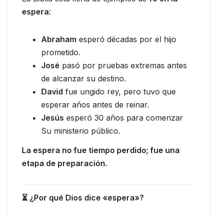
espera
:
Abraham
esperó décadas por el hijo
prometido.
José
pasó por pruebas extremas antes
de alcanzar su destino.
David
fue ungido rey, pero tuvo que
esperar años antes de reinar.
Jesús
esperó 30 años para comenzar
Su ministerio público.
La espera no fue tiempo perdido; fue una
etapa de preparación.
⏳ ¿Por qué Dios dice «espera»?