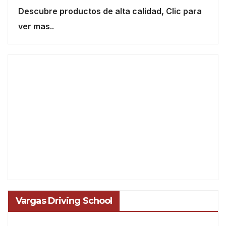
Descubre productos de alta calidad, Clic para
ver mas..
Vargas Driving School