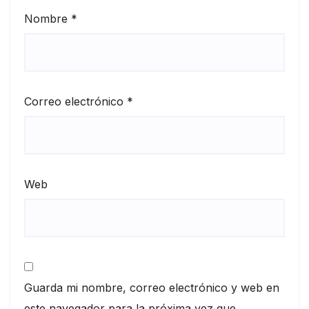
Nombre
*
Correo electrónico
*
Web
Guarda mi nombre, correo electrónico y web en
este navegador para la próxima vez que