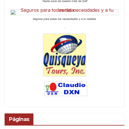
Hazte socio de nuestro Club de Golf
Seguros para todas tus necesidades y a tu medida.
Páginas