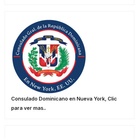
Consulado Dominicano en Nueva York, Clic
para ver mas..