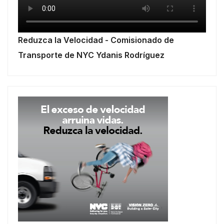
Reduzca la Velocidad - Comisionado de
Transporte de NYC Ydanis Rodríguez