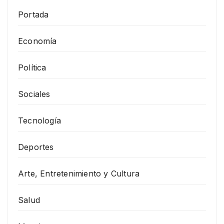
Portada
Economía
Política
Sociales
Tecnología
Deportes
Arte, Entretenimiento y Cultura
Salud