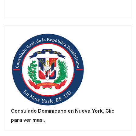
Consulado Dominicano en Nueva York, Clic
para ver mas..