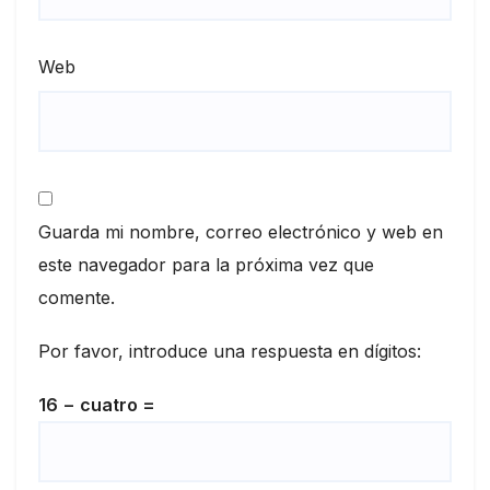
Web
Guarda mi nombre, correo electrónico y web en
este navegador para la próxima vez que
comente.
Por favor, introduce una respuesta en dígitos:
16 − cuatro =