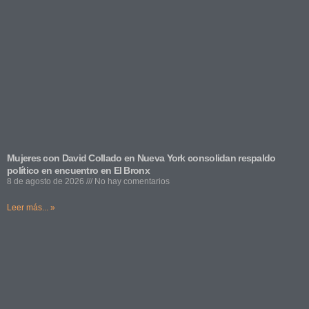
Mujeres con David Collado en Nueva York consolidan respaldo
político en encuentro en El Bronx
8 de agosto de 2026
No hay comentarios
Leer más... »