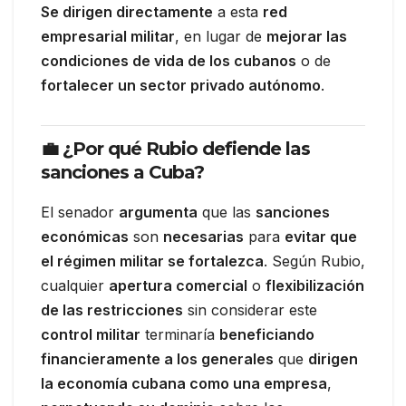
Se dirigen directamente
a esta
red
empresarial militar
, en lugar de
mejorar las
condiciones de vida de los cubanos
o de
fortalecer un sector privado autónomo
.
💼 ¿Por qué Rubio defiende las
sanciones a Cuba?
El senador
argumenta
que las
sanciones
económicas
son
necesarias
para
evitar que
el régimen militar se fortalezca
. Según Rubio,
cualquier
apertura comercial
o
flexibilización
de las restricciones
sin considerar este
control militar
terminaría
beneficiando
financieramente a los generales
que
dirigen
la economía cubana como una empresa
,