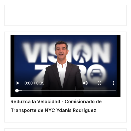
Reduzca la Velocidad - Comisionado de
Transporte de NYC Ydanis Rodríguez