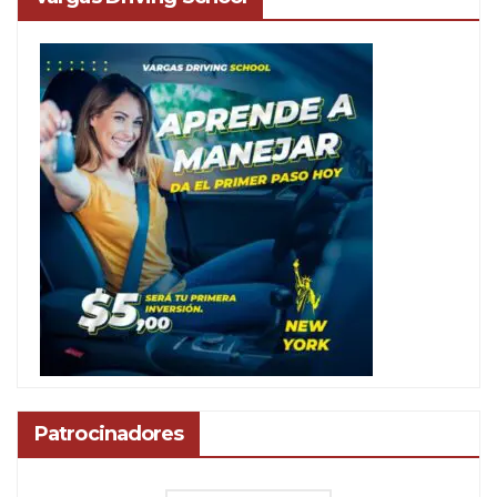
Patrocinadores