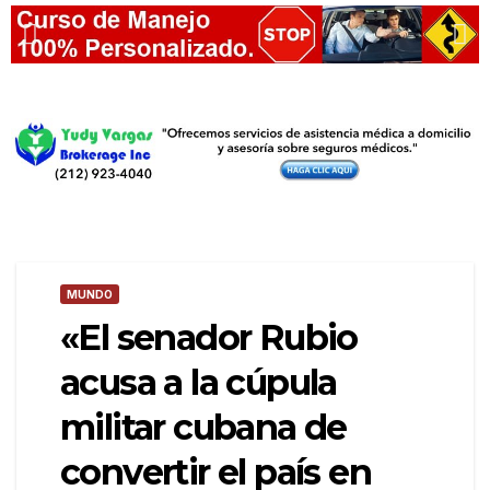
MUNDO
«El senador Rubio
acusa a la cúpula
militar cubana de
convertir el país en