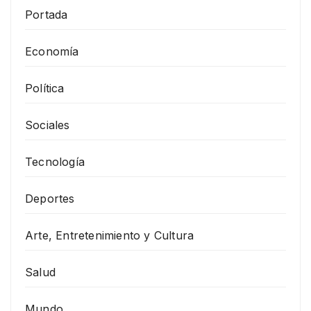
Portada
Economía
Política
Sociales
Tecnología
Deportes
Arte, Entretenimiento y Cultura
Salud
Mundo