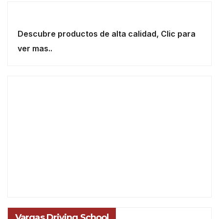
Descubre productos de alta calidad, Clic para
ver mas..
Vargas Driving School