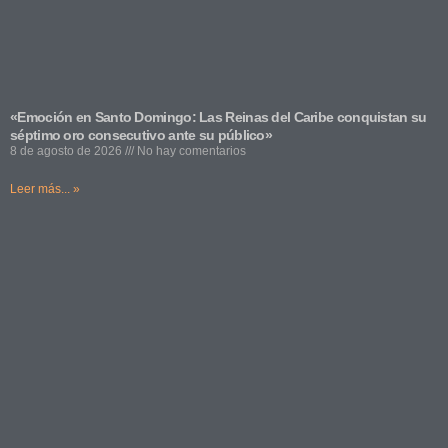
«Emoción en Santo Domingo: Las Reinas del Caribe conquistan su
séptimo oro consecutivo ante su público»
8 de agosto de 2026
No hay comentarios
Leer más... »