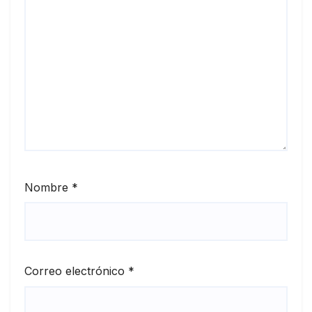
Nombre
*
Correo electrónico
*