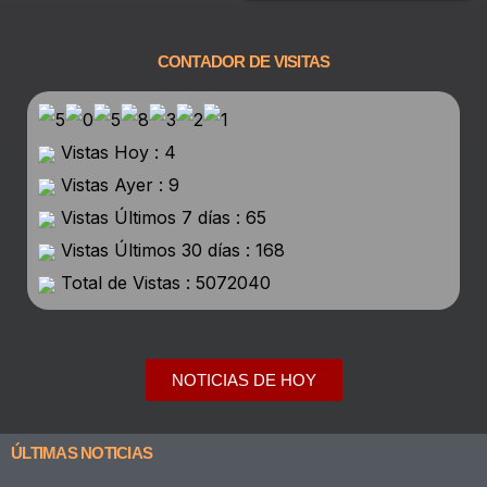
CONTADOR DE VISITAS
Vistas Hoy : 4
Vistas Ayer : 9
Vistas Últimos 7 días : 65
Vistas Últimos 30 días : 168
Total de Vistas : 5072040
NOTICIAS DE HOY
ÚLTIMAS NOTICIAS