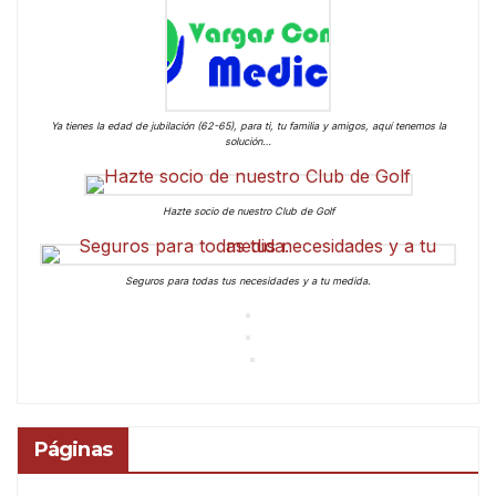
Ya tienes la edad de jubilación (62-65), para ti, tu familia y amigos, aquí tenemos la
solución…
Hazte socio de nuestro Club de Golf
Seguros para todas tus necesidades y a tu medida.
Páginas