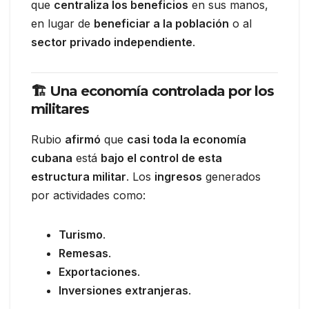
que
centraliza los beneficios
en sus manos,
en lugar de
beneficiar a la población
o al
sector privado independiente
.
🏗️ Una economía controlada por los
militares
Rubio
afirmó
que
casi toda la economía
cubana
está
bajo el control de esta
estructura militar
. Los
ingresos
generados
por actividades como:
Turismo
.
Remesas
.
Exportaciones
.
Inversiones extranjeras
.