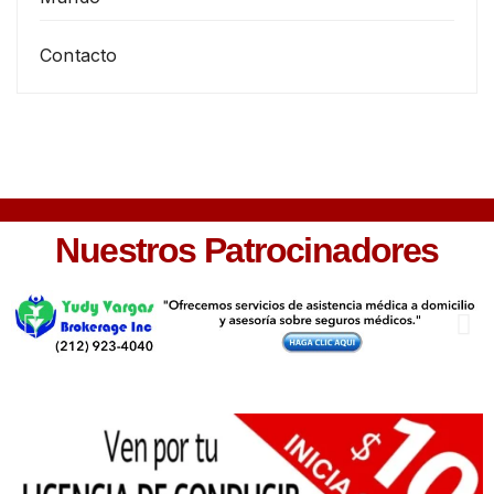
Contacto
Nuestros Patrocinadores