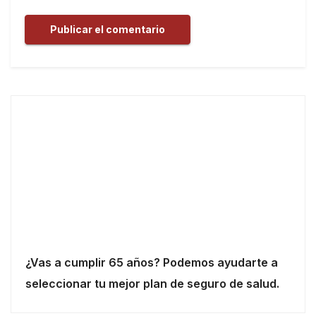
¿Vas a cumplir 65 años? Podemos ayudarte a
seleccionar tu mejor plan de seguro de salud.