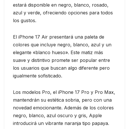
estará disponible en negro, blanco, rosado,
azul y verde, ofreciendo opciones para todos
los gustos.
El iPhone 17 Air presentará una paleta de
colores que incluye negro, blanco, azul y un
elegante «blanco hueso». Este matiz más
suave y distintivo promete ser popular entre
los usuarios que buscan algo diferente pero
igualmente sofisticado.
Los modelos Pro, el iPhone 17 Pro y Pro Max,
mantendrán su estética sobria, pero con una
novedad emocionante. Además de los colores
negro, blanco, azul oscuro y gris, Apple
introducirá un vibrante naranja tipo papaya.