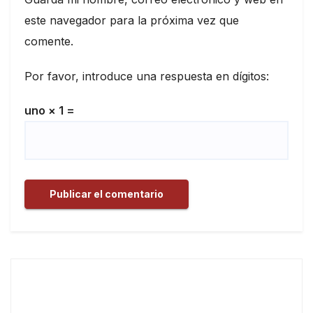
este navegador para la próxima vez que
comente.
Por favor, introduce una respuesta en dígitos:
uno × 1 =