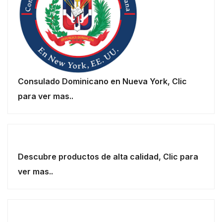
Consulado Dominicano en Nueva York, Clic
para ver mas..
Descubre productos de alta calidad, Clic para
ver mas..