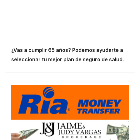
¿Vas a cumplir 65 años? Podemos ayudarte a
seleccionar tu mejor plan de seguro de salud.