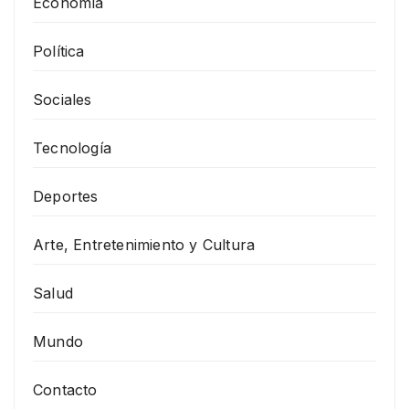
Economía
Política
Sociales
Tecnología
Deportes
Arte, Entretenimiento y Cultura
Salud
Mundo
Contacto