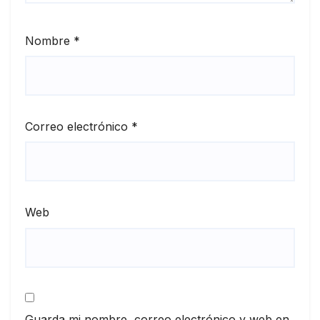
Nombre
*
Correo electrónico
*
Web
Guarda mi nombre, correo electrónico y web en