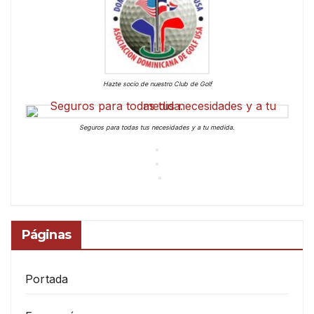
Hazte socio de nuestro Club de Golf
Seguros para todas tus necesidades y a tu medida.
Páginas
Portada