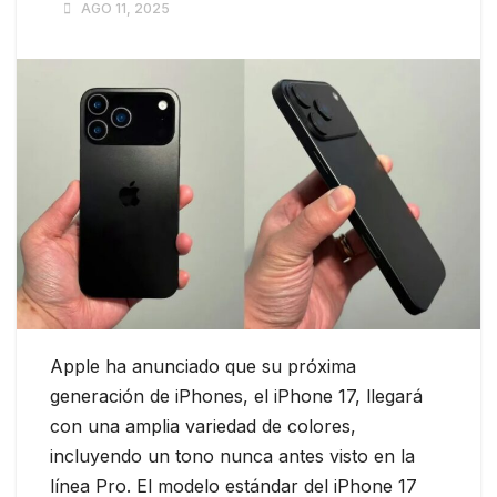
AGO 11, 2025
Apple ha anunciado que su próxima
generación de iPhones, el iPhone 17, llegará
con una amplia variedad de colores,
incluyendo un tono nunca antes visto en la
línea Pro. El modelo estándar del iPhone 17