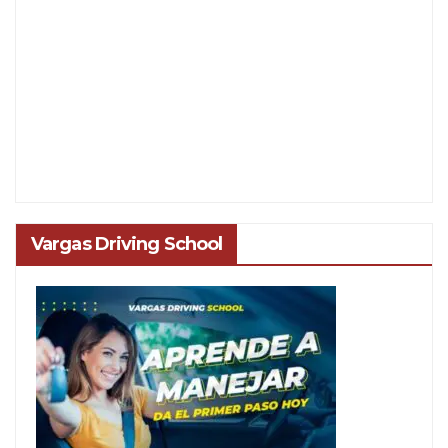
Vargas Driving School