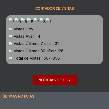
CONTADOR DE VISITAS
Vistas Hoy :
Vistas Ayer : 4
Vistas Últimos 7 días : 31
Vistas Últimos 30 días : 128
Total de Vistas : 5071998
NOTICIAS DE HOY
ÚLTIMAS NOTICIAS