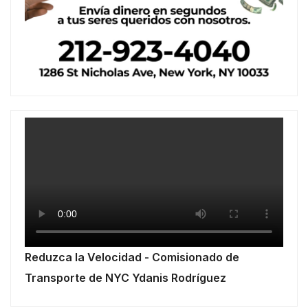
Reduzca la Velocidad - Comisionado de
Transporte de NYC Ydanis Rodríguez