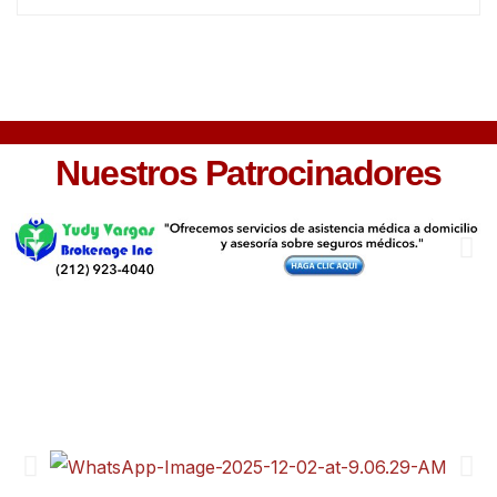
Nuestros Patrocinadores