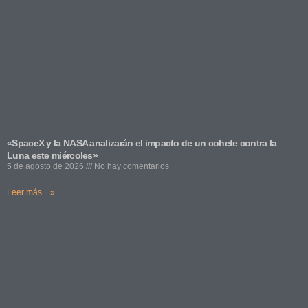
«SpaceX y la NASA analizarán el impacto de un cohete contra la
Luna este miércoles»
5 de agosto de 2026
No hay comentarios
Leer más... »