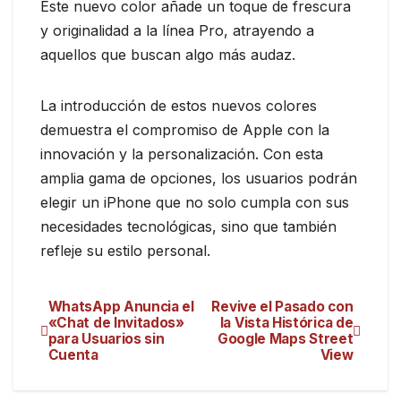
Este nuevo color añade un toque de frescura
y originalidad a la línea Pro, atrayendo a
aquellos que buscan algo más audaz.
La introducción de estos nuevos colores
demuestra el compromiso de Apple con la
innovación y la personalización. Con esta
amplia gama de opciones, los usuarios podrán
elegir un iPhone que no solo cumpla con sus
necesidades tecnológicas, sino que también
refleje su estilo personal.
WhatsApp Anuncia el
Revive el Pasado con
«Chat de Invitados»
la Vista Histórica de
para Usuarios sin
Google Maps Street
Cuenta
View