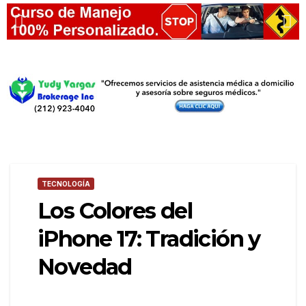
TECNOLOGÍA
Los Colores del
iPhone 17: Tradición y
Novedad