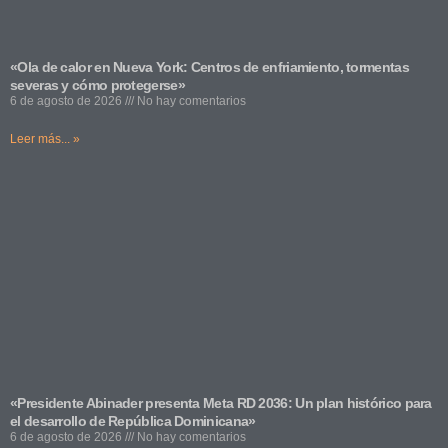
«Ola de calor en Nueva York: Centros de enfriamiento, tormentas
severas y cómo protegerse»
6 de agosto de 2026
No hay comentarios
Leer más... »
«Presidente Abinader presenta Meta RD 2036: Un plan histórico para
el desarrollo de República Dominicana»
6 de agosto de 2026
No hay comentarios