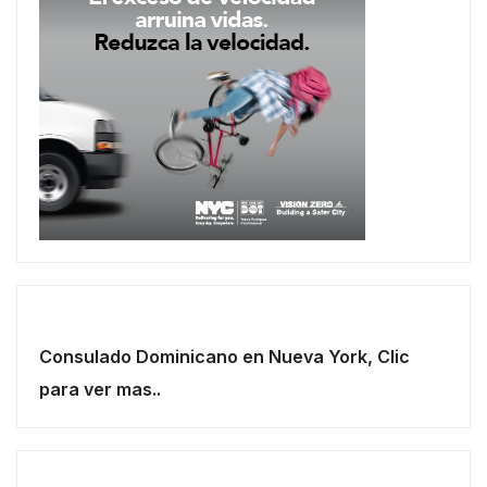
Consulado Dominicano en Nueva York, Clic
para ver mas..