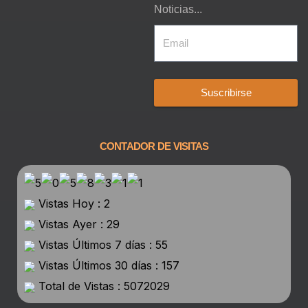
Noticias...
Suscribirse
CONTADOR DE VISITAS
Vistas Hoy : 2
Vistas Ayer : 29
Vistas Últimos 7 días : 55
Vistas Últimos 30 días : 157
Total de Vistas : 5072029