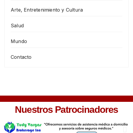
Arte, Entretenimiento y Cultura
Salud
Mundo
Contacto
Nuestros Patrocinadores