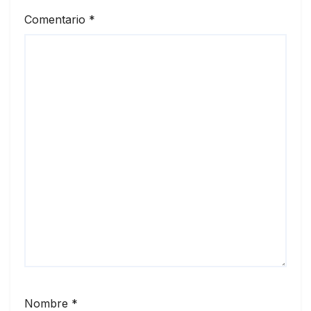
Comentario
*
Nombre
*