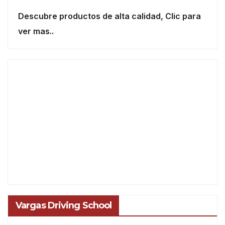
Descubre productos de alta calidad, Clic para
ver mas..
Vargas Driving School