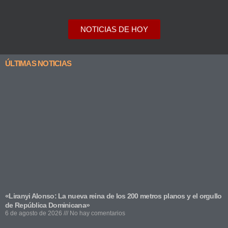
NOTICIAS DE HOY
ÚLTIMAS NOTICIAS
«Liranyi Alonso: La nueva reina de los 200 metros planos y el orgullo
de República Dominicana»
6 de agosto de 2026
No hay comentarios