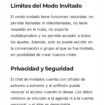
Límites del Modo Invitado
El modo invitado tiene funciones reducidas: no
permite llamadas ni videollamadas, no tiene
respaldo en la nube, no soporta
multidispositivo y no permite acceder a todos
los ajustes. Además, solo se puede escribir en
la conversación o grupo al que se fue invitado,
sin posibilidad de crear nuevos chats.
Privacidad y Seguridad
El chat de invitados cuenta con cifrado de
extremo a extremo y el anfitrión puede
revocar el acceso cuando lo desee. Los datos
mínimos se vinculan a la agenda ni a la cuenta
personal, y el alias es desechable.