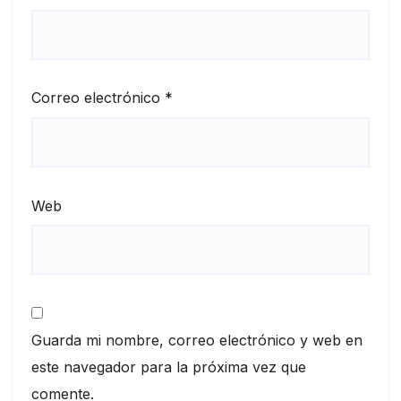
Correo electrónico
*
Web
Guarda mi nombre, correo electrónico y web en
este navegador para la próxima vez que
comente.