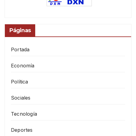
Páginas
Portada
Economía
Política
Sociales
Tecnología
Deportes