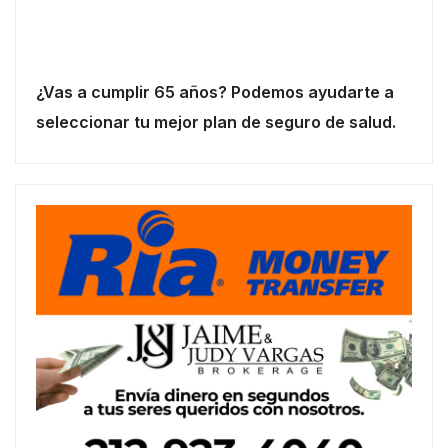
¿Vas a cumplir 65 años? Podemos ayudarte a
seleccionar tu mejor plan de seguro de salud.