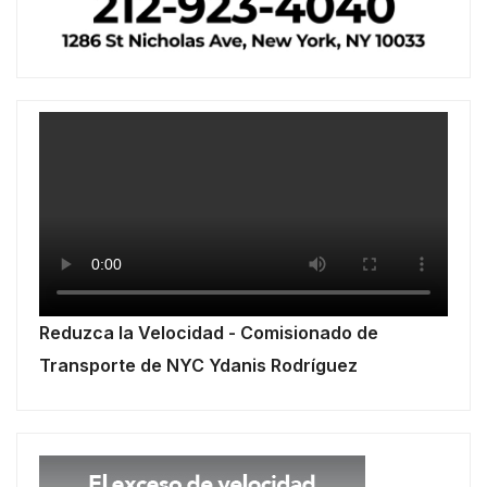
Reduzca la Velocidad - Comisionado de
Transporte de NYC Ydanis Rodríguez