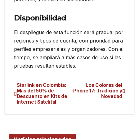
Disponibilidad
El despliegue de esta función será gradual por
regiones y tipos de cuenta, con prioridad para
perfiles empresariales y organizadores. Con el
tiempo, se ampliará a más casos de uso si las
pruebas resultan estables.
Starlink en Colombia:
Los Colores del
Más del 50% de
iPhone 17: Tradición y
Descuento en Kits de
Novedad
Internet Satelital