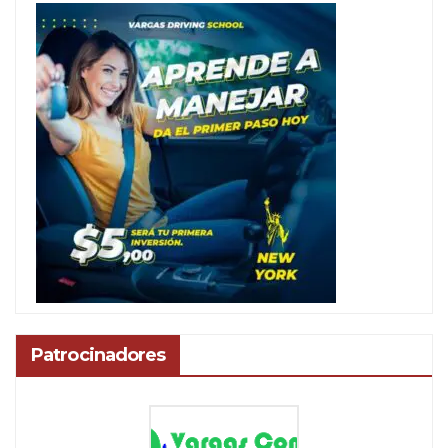
Patrocinadores