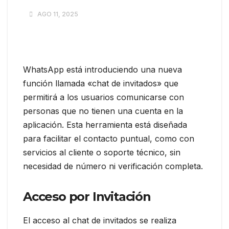
AGO 11, 2025
WhatsApp está introduciendo una nueva
función llamada «chat de invitados» que
permitirá a los usuarios comunicarse con
personas que no tienen una cuenta en la
aplicación. Esta herramienta está diseñada
para facilitar el contacto puntual, como con
servicios al cliente o soporte técnico, sin
necesidad de número ni verificación completa.
Acceso por Invitación
El acceso al chat de invitados se realiza