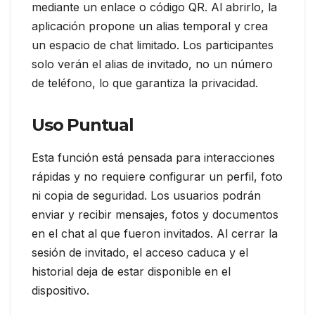
mediante un enlace o código QR. Al abrirlo, la
aplicación propone un alias temporal y crea
un espacio de chat limitado. Los participantes
solo verán el alias de invitado, no un número
de teléfono, lo que garantiza la privacidad.
Uso Puntual
Esta función está pensada para interacciones
rápidas y no requiere configurar un perfil, foto
ni copia de seguridad. Los usuarios podrán
enviar y recibir mensajes, fotos y documentos
en el chat al que fueron invitados. Al cerrar la
sesión de invitado, el acceso caduca y el
historial deja de estar disponible en el
dispositivo.