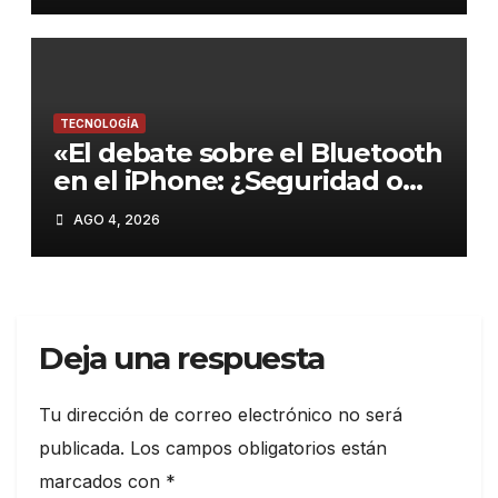
TECNOLOGÍA
«El debate sobre el Bluetooth
en el iPhone: ¿Seguridad o
comodidad?»
AGO 4, 2026
Deja una respuesta
Tu dirección de correo electrónico no será
publicada.
Los campos obligatorios están
marcados con
*