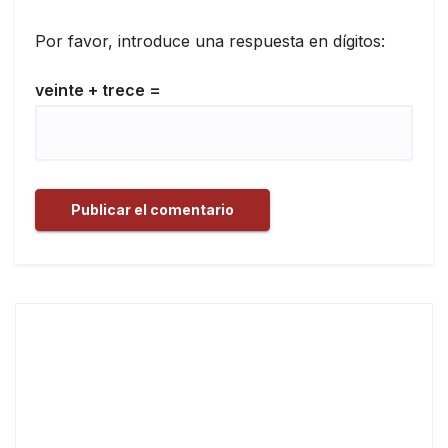
Por favor, introduce una respuesta en dígitos:
veinte + trece =