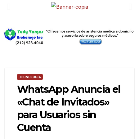
TECNOLOGÍA
WhatsApp Anuncia el
«Chat de Invitados»
para Usuarios sin
Cuenta