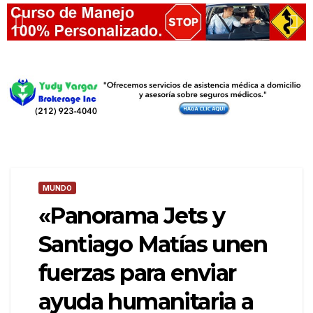
MUNDO
«Panorama Jets y
Santiago Matías unen
fuerzas para enviar
ayuda humanitaria a