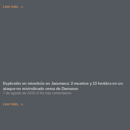
Leer más... »
Explosión en microbús en Jaramana: 2 muertos y 13 heridos en un
ataque no reivindicado cerca de Damasco
7 de agosto de 2026
No hay comentarios
Leer más... »