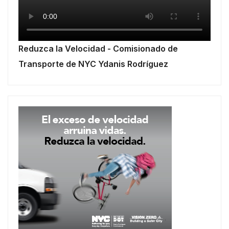
Reduzca la Velocidad - Comisionado de
Transporte de NYC Ydanis Rodríguez