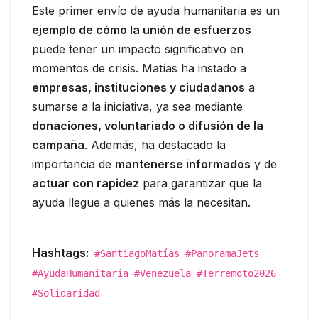
Este primer envío de ayuda humanitaria es un
ejemplo de cómo la unión de esfuerzos
puede tener un impacto significativo en
momentos de crisis. Matías ha instado a
empresas, instituciones y ciudadanos
a
sumarse a la iniciativa, ya sea mediante
donaciones, voluntariado o difusión de la
campaña
. Además, ha destacado la
importancia de
mantenerse informados
y de
actuar con rapidez
para garantizar que la
ayuda llegue a quienes más la necesitan.
Hashtags:
#SantiagoMatías #PanoramaJets
#AyudaHumanitaria #Venezuela #Terremoto2026
#Solidaridad