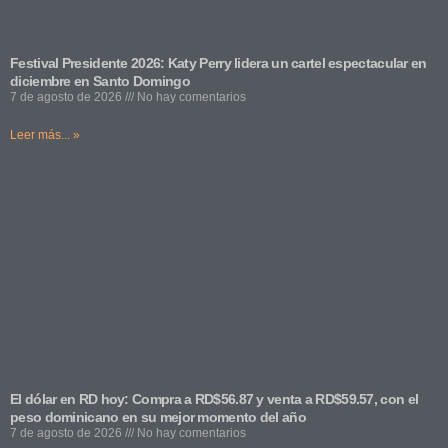
Festival Presidente 2026: Katy Perry lidera un cartel espectacular en
diciembre en Santo Domingo
7 de agosto de 2026
No hay comentarios
Leer más... »
El dólar en RD hoy: Compra a RD$56.87 y venta a RD$59.57, con el
peso dominicano en su mejor momento del año
7 de agosto de 2026
No hay comentarios