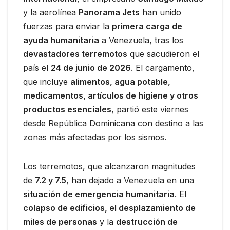
y la aerolínea
Panorama Jets
han unido
fuerzas para enviar la
primera carga de
ayuda humanitaria
a Venezuela, tras los
devastadores terremotos
que sacudieron el
país el
24 de junio de 2026
. El cargamento,
que incluye
alimentos, agua potable,
medicamentos, artículos de higiene y otros
productos esenciales
, partió este viernes
desde República Dominicana con destino a las
zonas más afectadas por los sismos.
Los terremotos, que alcanzaron magnitudes
de
7.2 y 7.5
, han dejado a Venezuela en una
situación de emergencia humanitaria
. El
colapso de edificios, el desplazamiento de
miles de personas
y la
destrucción de