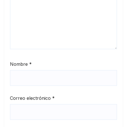
Nombre
*
Correo electrónico
*