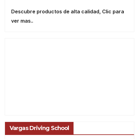
Descubre productos de alta calidad, Clic para
ver mas..
Vargas Driving School