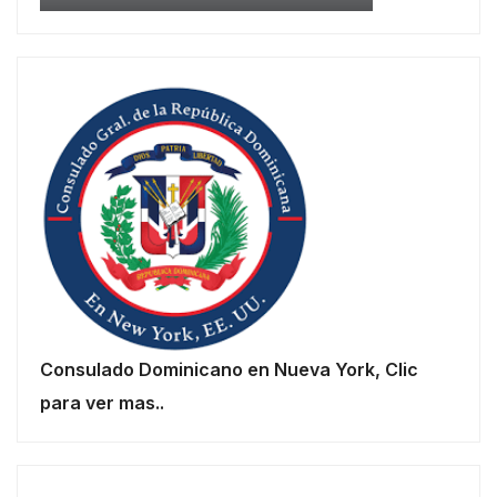
Consulado Dominicano en Nueva York, Clic
para ver mas..