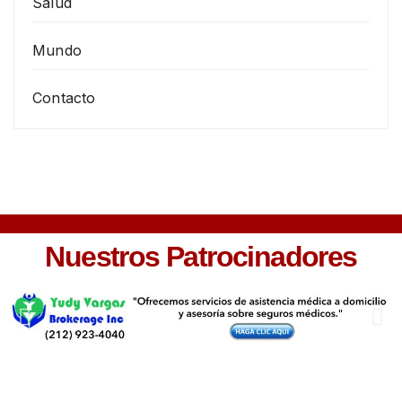
Salud
Mundo
Contacto
Nuestros Patrocinadores