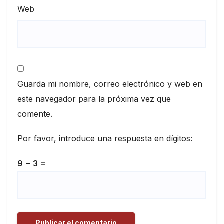
Web
Guarda mi nombre, correo electrónico y web en
este navegador para la próxima vez que
comente.
Por favor, introduce una respuesta en dígitos:
9 − 3 =