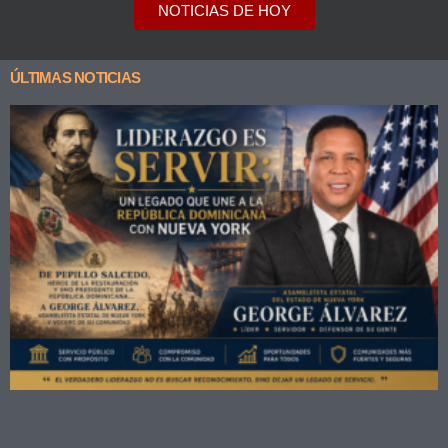
NOTICIAS DE HOY
ÚLTIMAS NOTICIAS