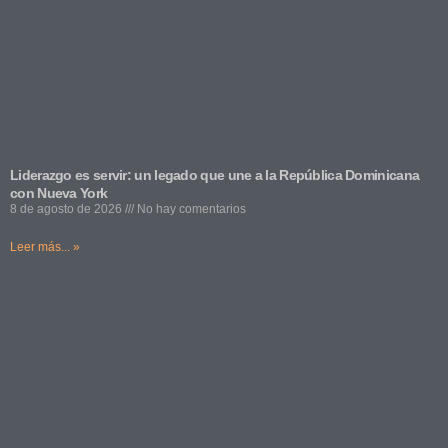
Liderazgo es servir: un legado que une a la República Dominicana
con Nueva York
8 de agosto de 2026
No hay comentarios
Leer más... »