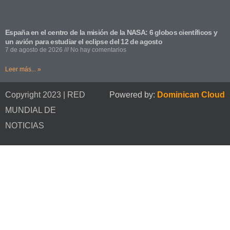
España en el centro de la misión de la NASA: 6 globos científicos y
un avión para estudiar el eclipse del 12 de agosto
7 de agosto de 2026
No hay comentarios
Leer más... »
Copyright 2023 | RED
Powered by:
Dominican Cloud
MUNDIAL DE
NOTICIAS