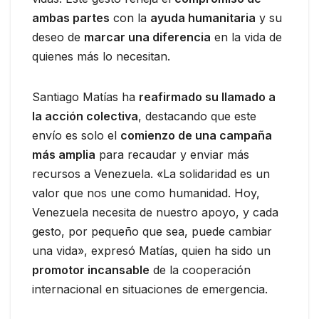
ambas partes
con la
ayuda humanitaria
y su
deseo de
marcar una diferencia
en la vida de
quienes más lo necesitan.
Santiago Matías ha
reafirmado su llamado a
la acción colectiva
, destacando que este
envío es solo el
comienzo de una campaña
más amplia
para recaudar y enviar más
recursos a Venezuela. «La solidaridad es un
valor que nos une como humanidad. Hoy,
Venezuela necesita de nuestro apoyo, y cada
gesto, por pequeño que sea, puede cambiar
una vida», expresó Matías, quien ha sido un
promotor incansable
de la cooperación
internacional en situaciones de emergencia.