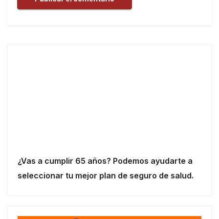
¿Vas a cumplir 65 años? Podemos ayudarte a
seleccionar tu mejor plan de seguro de salud.