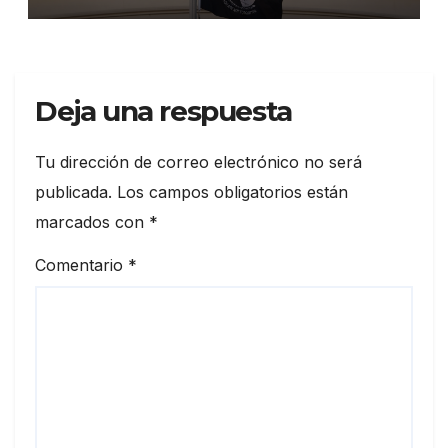
Deja una respuesta
Tu dirección de correo electrónico no será
publicada.
Los campos obligatorios están
marcados con
*
Comentario
*