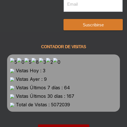
Suscribirse
CONTADOR DE VISITAS
Vistas Hoy : 3
Vistas Ayer : 9
Vistas Últimos 7 días : 64
Vistas Últimos 30 días : 167
Total de Vistas : 5072039