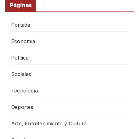
Páginas
Portada
Economía
Política
Sociales
Tecnología
Deportes
Arte, Entretenimiento y Cultura