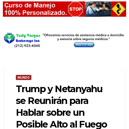
MUNDO
Trump y Netanyahu
se Reunirán para
Hablar sobre un
Posible Alto al Fuego