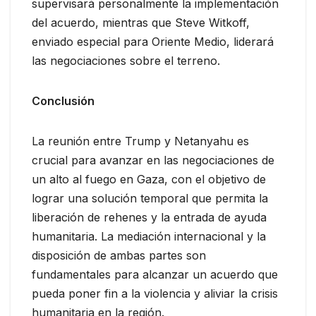
supervisará personalmente la implementación
del acuerdo, mientras que Steve Witkoff,
enviado especial para Oriente Medio, liderará
las negociaciones sobre el terreno.
Conclusión
La reunión entre Trump y Netanyahu es
crucial para avanzar en las negociaciones de
un alto al fuego en Gaza, con el objetivo de
lograr una solución temporal que permita la
liberación de rehenes y la entrada de ayuda
humanitaria. La mediación internacional y la
disposición de ambas partes son
fundamentales para alcanzar un acuerdo que
pueda poner fin a la violencia y aliviar la crisis
humanitaria en la región.