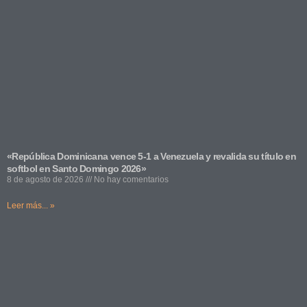
«República Dominicana vence 5-1 a Venezuela y revalida su título en
softbol en Santo Domingo 2026»
8 de agosto de 2026
No hay comentarios
Leer más... »