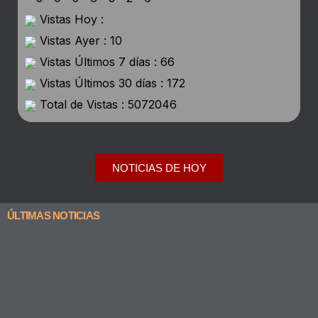
Vistas Hoy :
Vistas Ayer : 10
Vistas Últimos 7 días : 66
Vistas Últimos 30 días : 172
Total de Vistas : 5072046
NOTICIAS DE HOY
ÚLTIMAS NOTICIAS