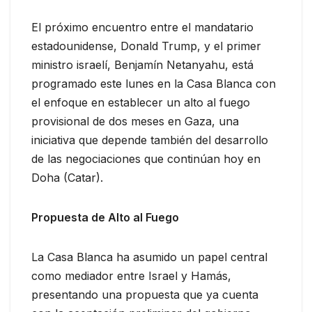
El próximo encuentro entre el mandatario
estadounidense, Donald Trump, y el primer
ministro israelí, Benjamín Netanyahu, está
programado este lunes en la Casa Blanca con
el enfoque en establecer un alto al fuego
provisional de dos meses en Gaza, una
iniciativa que depende también del desarrollo
de las negociaciones que continúan hoy en
Doha (Catar).
Propuesta de Alto al Fuego
La Casa Blanca ha asumido un papel central
como mediador entre Israel y Hamás,
presentando una propuesta que ya cuenta