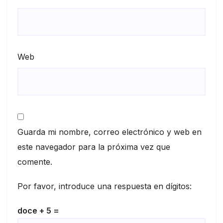
Web
Guarda mi nombre, correo electrónico y web en
este navegador para la próxima vez que
comente.
Por favor, introduce una respuesta en dígitos:
doce + 5 =