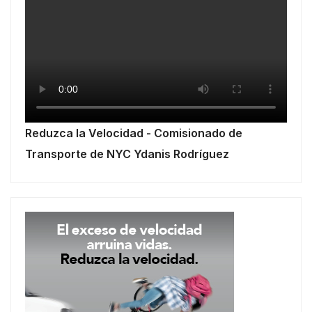
Reduzca la Velocidad - Comisionado de
Transporte de NYC Ydanis Rodríguez