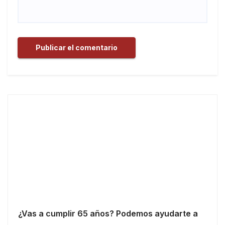
¿Vas a cumplir 65 años? Podemos ayudarte a