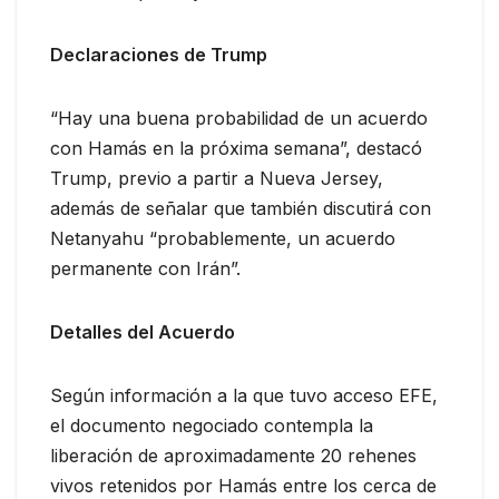
Declaraciones de Trump
“Hay una buena probabilidad de un acuerdo
con Hamás en la próxima semana”, destacó
Trump, previo a partir a Nueva Jersey,
además de señalar que también discutirá con
Netanyahu “probablemente, un acuerdo
permanente con Irán”.
Detalles del Acuerdo
Según información a la que tuvo acceso EFE,
el documento negociado contempla la
liberación de aproximadamente 20 rehenes
vivos retenidos por Hamás entre los cerca de