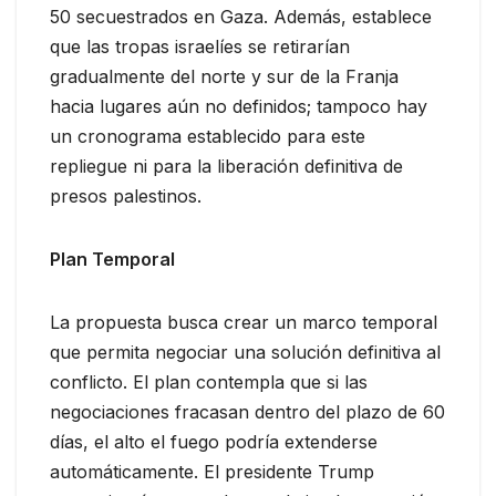
50 secuestrados en Gaza. Además, establece
que las tropas israelíes se retirarían
gradualmente del norte y sur de la Franja
hacia lugares aún no definidos; tampoco hay
un cronograma establecido para este
repliegue ni para la liberación definitiva de
presos palestinos.
Plan Temporal
La propuesta busca crear un marco temporal
que permita negociar una solución definitiva al
conflicto. El plan contempla que si las
negociaciones fracasan dentro del plazo de 60
días, el alto el fuego podría extenderse
automáticamente. El presidente Trump