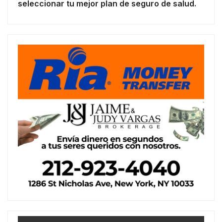
seleccionar tu mejor plan de seguro de salud.