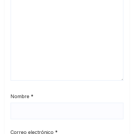
Nombre
*
Correo electrónico
*