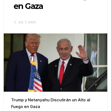
en Gaza
JUL 7, 2025
Trump y Netanyahu Discutirán un Alto al
Fuego en Gaza