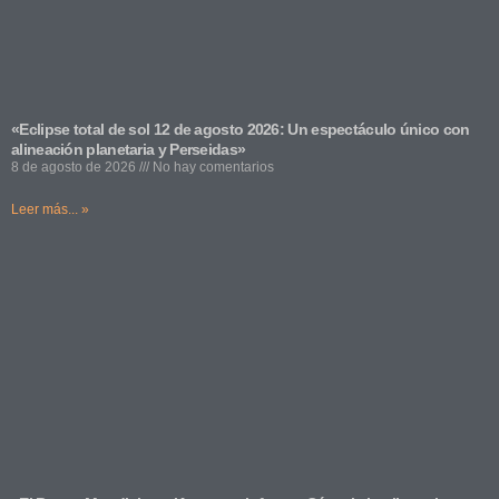
«Eclipse total de sol 12 de agosto 2026: Un espectáculo único con
alineación planetaria y Perseidas»
8 de agosto de 2026
No hay comentarios
Leer más... »