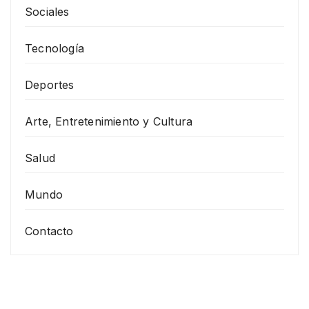
Sociales
Tecnología
Deportes
Arte, Entretenimiento y Cultura
Salud
Mundo
Contacto