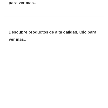
para ver mas..
Descubre productos de alta calidad, Clic para
ver mas..