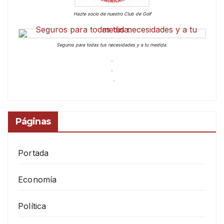
Hazte socio de nuestro Club de Golf
Seguros para todas tus necesidades y a tu medida.
Páginas
Portada
Economía
Política