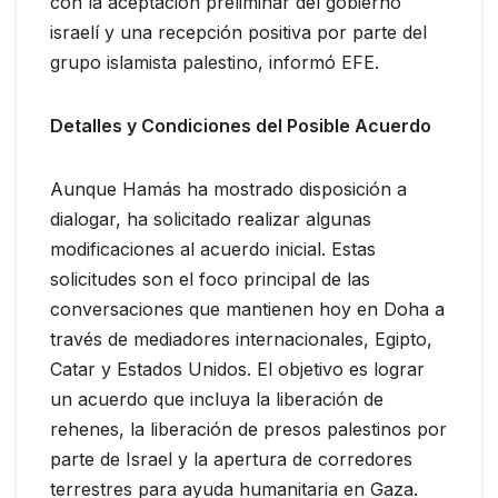
con la aceptación preliminar del gobierno
israelí y una recepción positiva por parte del
grupo islamista palestino, informó EFE.
Detalles y Condiciones del Posible Acuerdo
Aunque Hamás ha mostrado disposición a
dialogar, ha solicitado realizar algunas
modificaciones al acuerdo inicial. Estas
solicitudes son el foco principal de las
conversaciones que mantienen hoy en Doha a
través de mediadores internacionales, Egipto,
Catar y Estados Unidos. El objetivo es lograr
un acuerdo que incluya la liberación de
rehenes, la liberación de presos palestinos por
parte de Israel y la apertura de corredores
terrestres para ayuda humanitaria en Gaza.