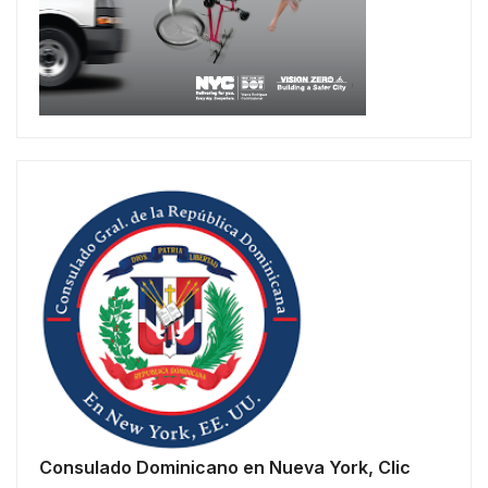
Consulado Dominicano en Nueva York, Clic