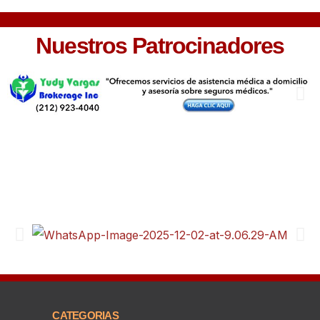
Nuestros Patrocinadores
CATEGORIAS