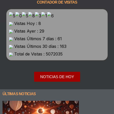
CONTADOR DE VISITAS
Vistas Hoy : 8
Vistas Ayer : 29
Vistas Últimos 7 días : 61
Vistas Últimos 30 días : 163
Total de Vistas : 5072035
NOTICIAS DE HOY
ÚLTIMAS NOTICIAS