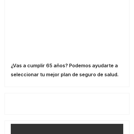
¿Vas a cumplir 65 años? Podemos ayudarte a
seleccionar tu mejor plan de seguro de salud.