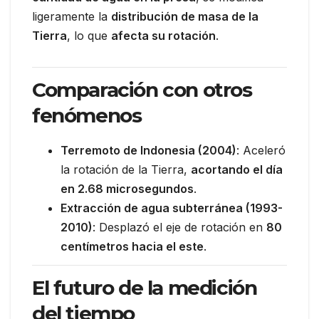
ligeramente la
distribución de masa de la
Tierra
, lo que
afecta su rotación
.
Comparación con otros
fenómenos
Terremoto de Indonesia (2004)
: Aceleró
la rotación de la Tierra,
acortando el día
en 2.68 microsegundos
.
Extracción de agua subterránea (1993-
2010)
: Desplazó el eje de rotación en
80
centímetros hacia el este
.
El futuro de la medición
del tiempo