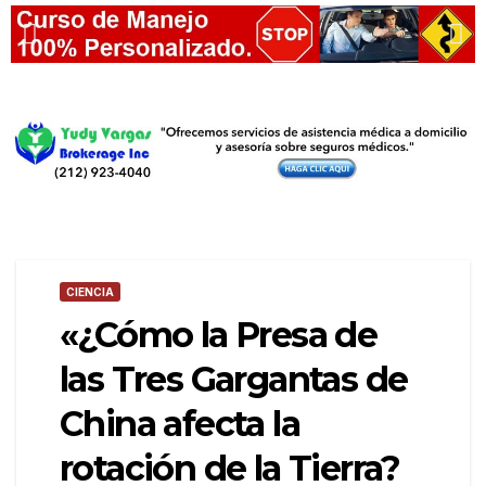
CIENCIA
«¿Cómo la Presa de
las Tres Gargantas de
China afecta la
rotación de la Tierra?