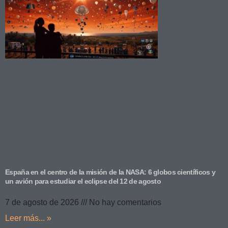
España en el centro de la misión de la NASA: 6 globos científicos y
un avión para estudiar el eclipse del 12 de agosto
7 de agosto de 2026
No hay comentarios
Leer más... »