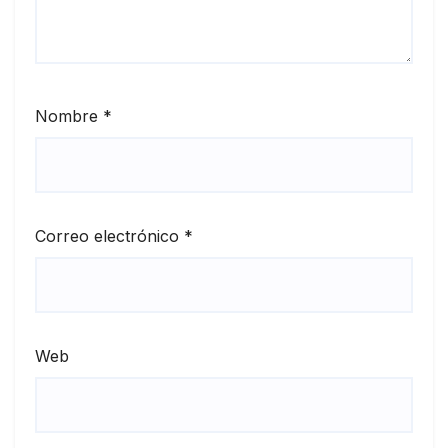
Nombre
*
Correo electrónico
*
Web