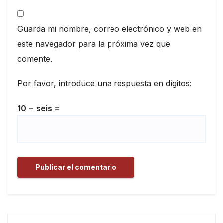
Guarda mi nombre, correo electrónico y web en
este navegador para la próxima vez que
comente.
Por favor, introduce una respuesta en dígitos:
10 − seis =