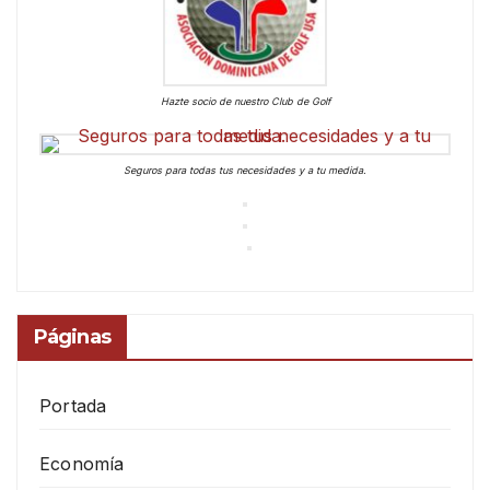
Hazte socio de nuestro Club de Golf
Seguros para todas tus necesidades y a tu medida.
Páginas
Portada
Economía