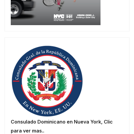
Consulado Dominicano en Nueva York, Clic
para ver mas..