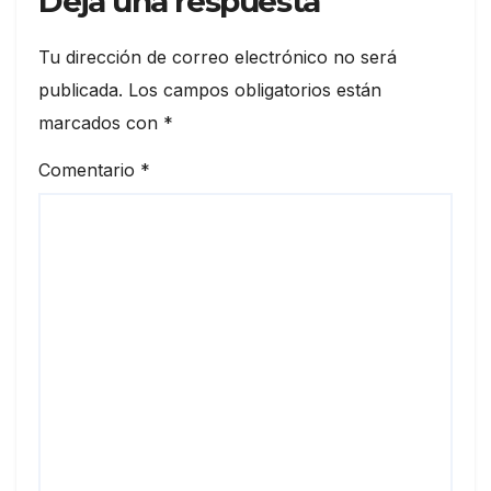
Deja una respuesta
Tu dirección de correo electrónico no será
publicada.
Los campos obligatorios están
marcados con
*
Comentario
*