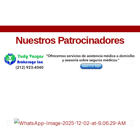
Nuestros Patrocinadores