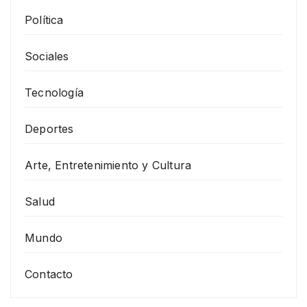
Política
Sociales
Tecnología
Deportes
Arte, Entretenimiento y Cultura
Salud
Mundo
Contacto