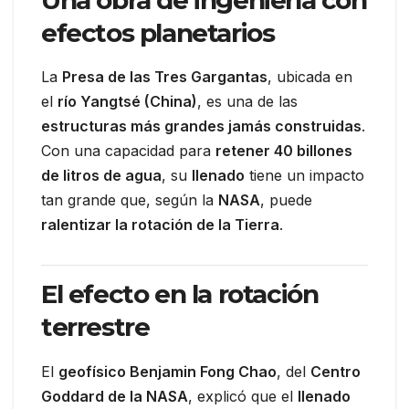
efectos planetarios
La
Presa de las Tres Gargantas
, ubicada en
el
río Yangtsé (China)
, es una de las
estructuras más grandes jamás construidas
.
Con una capacidad para
retener 40 billones
de litros de agua
, su
llenado
tiene un impacto
tan grande que, según la
NASA
, puede
ralentizar la rotación de la Tierra
.
El efecto en la rotación
terrestre
El
geofísico Benjamin Fong Chao
, del
Centro
Goddard de la NASA
, explicó que el
llenado