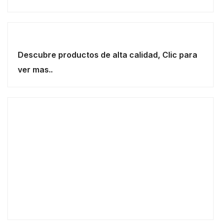
Descubre productos de alta calidad, Clic para
ver mas..