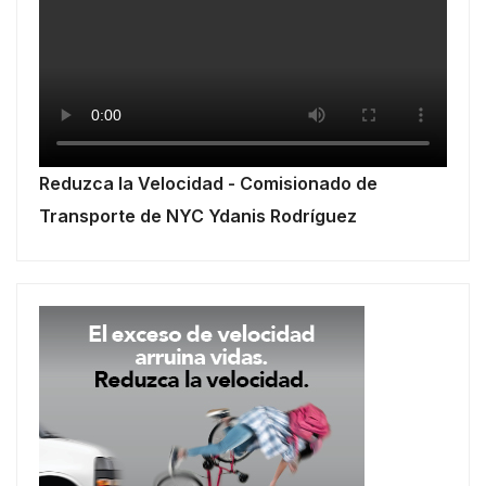
Reduzca la Velocidad - Comisionado de
Transporte de NYC Ydanis Rodríguez