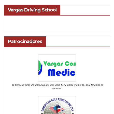
Vargas Driving School
Patrocinadores
Ya tienes la edad de jubilación (62-65), para ti, tu familia y amigos, aquí tenemos la
solución…