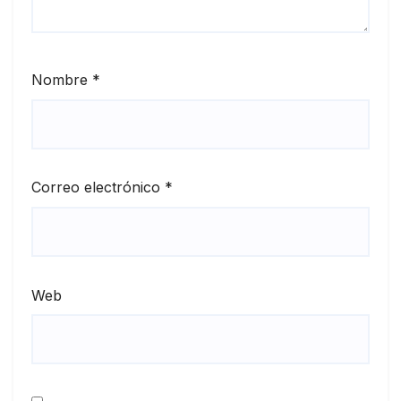
Nombre
*
Correo electrónico
*
Web