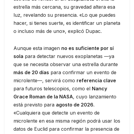
estrella más cercana, su gravedad altera esa
luz, revelando su presencia. «Lo que puedes
hacer, si tienes suerte, es identificar un planeta
o incluso más de uno», explicó Dupac.
Aunque esta imagen
no es suficiente por sí
sola
para detectar nuevos exoplanetas —ya
que se necesita observar una estrella durante
más de 20 días
para confirmar un evento de
microlente—, servirá como
referencia clave
para futuros telescopios, como el
Nancy
Grace Roman de la NASA
, cuyo lanzamiento
está previsto para
agosto de 2026
.
«Cualquiera que detecte un evento de
microlente en esa misma región podrá usar los
datos de Euclid para confirmar la presencia de