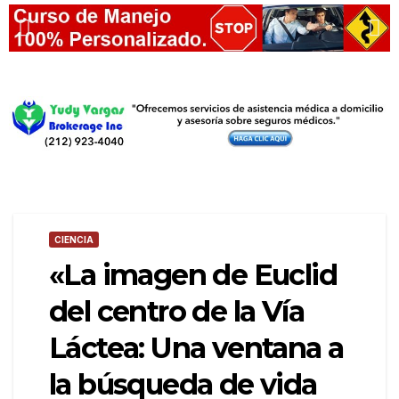
CIENCIA
«La imagen de Euclid
del centro de la Vía
Láctea: Una ventana a
la búsqueda de vida