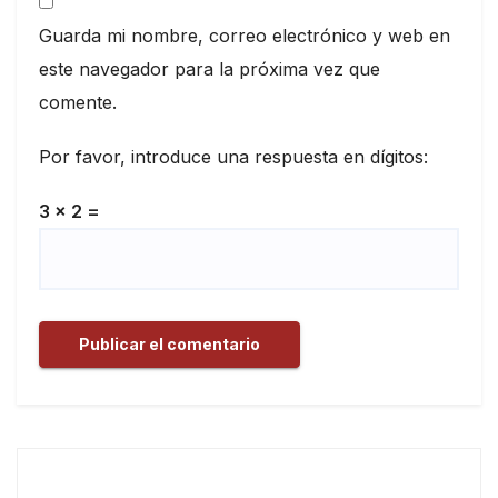
Guarda mi nombre, correo electrónico y web en
este navegador para la próxima vez que
comente.
Por favor, introduce una respuesta en dígitos:
3 × 2 =