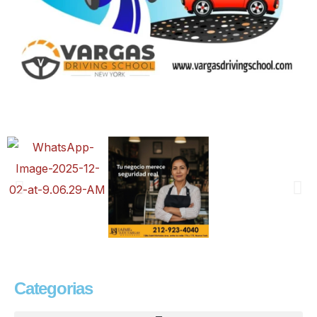
Categorias