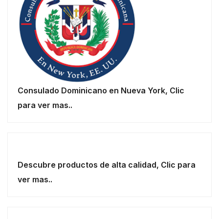
Consulado Dominicano en Nueva York, Clic
para ver mas..
Descubre productos de alta calidad, Clic para
ver mas..