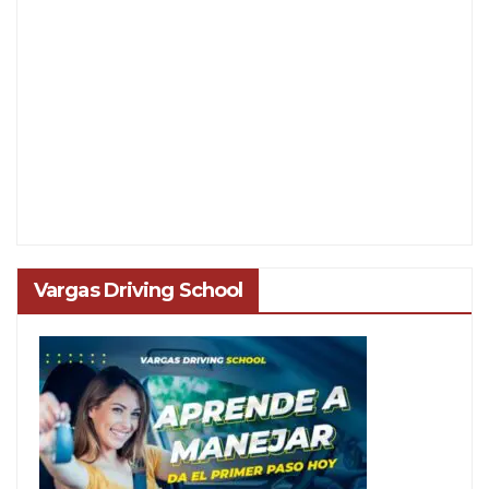
Vargas Driving School