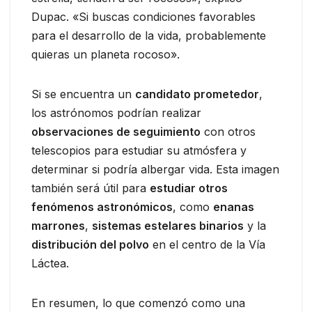
Dupac. «Si buscas condiciones favorables
para el desarrollo de la vida, probablemente
quieras un planeta rocoso».
Si se encuentra un
candidato prometedor
,
los astrónomos podrían realizar
observaciones de seguimiento
con otros
telescopios para estudiar su atmósfera y
determinar si podría albergar vida. Esta imagen
también será útil para
estudiar otros
fenómenos astronómicos
, como
enanas
marrones
,
sistemas estelares binarios
y la
distribución del polvo
en el centro de la Vía
Láctea.
En resumen, lo que comenzó como una