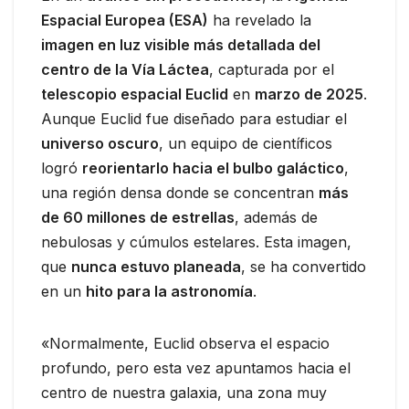
Espacial Europea (ESA)
ha revelado la
imagen en luz visible más detallada del
centro de la Vía Láctea
, capturada por el
telescopio espacial Euclid
en
marzo de 2025
.
Aunque Euclid fue diseñado para estudiar el
universo oscuro
, un equipo de científicos
logró
reorientarlo hacia el bulbo galáctico
,
una región densa donde se concentran
más
de 60 millones de estrellas
, además de
nebulosas y cúmulos estelares. Esta imagen,
que
nunca estuvo planeada
, se ha convertido
en un
hito para la astronomía
.
«Normalmente, Euclid observa el espacio
profundo, pero esta vez apuntamos hacia el
centro de nuestra galaxia, una zona muy