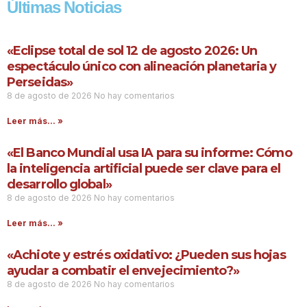
Últimas Noticias
«Eclipse total de sol 12 de agosto 2026: Un
espectáculo único con alineación planetaria y
Perseidas»
8 de agosto de 2026
No hay comentarios
Leer más... »
«El Banco Mundial usa IA para su informe: Cómo
la inteligencia artificial puede ser clave para el
desarrollo global»
8 de agosto de 2026
No hay comentarios
Leer más... »
«Achiote y estrés oxidativo: ¿Pueden sus hojas
ayudar a combatir el envejecimiento?»
8 de agosto de 2026
No hay comentarios