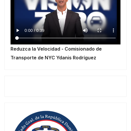
Reduzca la Velocidad - Comisionado de
Transporte de NYC Ydanis Rodríguez