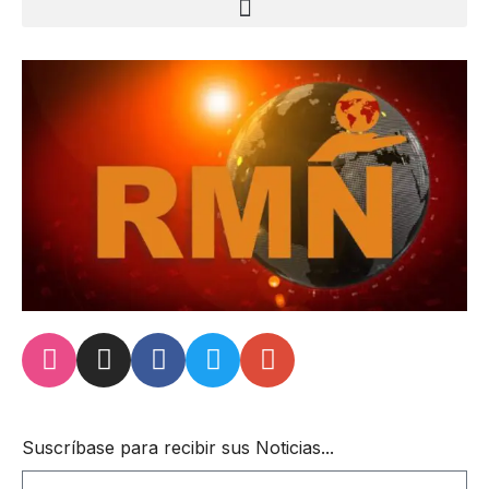
Suscríbase para recibir sus Noticias...