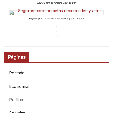
Hazte socio de nuestro Club de Golf
Seguros para todas tus necesidades y a tu medida.
Páginas
Portada
Economía
Política