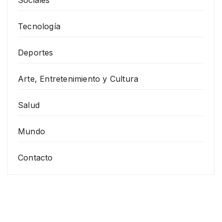
Sociales
Tecnología
Deportes
Arte, Entretenimiento y Cultura
Salud
Mundo
Contacto