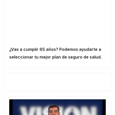
¿Vas a cumplir 65 años? Podemos ayudarte a
seleccionar tu mejor plan de seguro de salud.