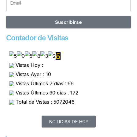
Suscribirse
Contador de Visitas
Vistas Hoy :
Vistas Ayer : 10
Vistas Últimos 7 días : 66
Vistas Últimos 30 días : 172
Total de Vistas : 5072046
NOTICIAS DE HOY