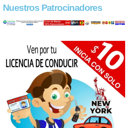
Nuestros Patrocinadores