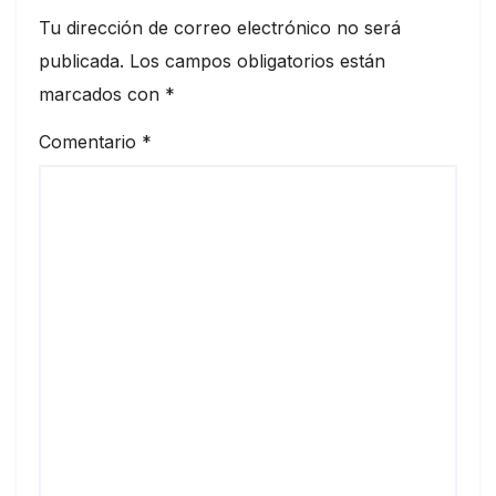
Tu dirección de correo electrónico no será
publicada.
Los campos obligatorios están
marcados con
*
Comentario
*